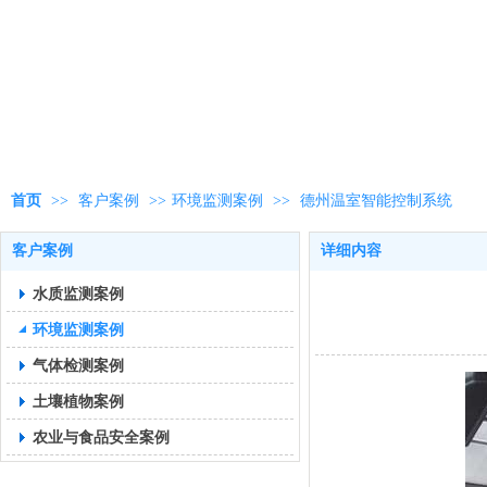
首页
>>
客户案例
>>
环境监测案例
>>
德州温室智能控制系统
客户案例
详细内容
水质监测案例
环境监测案例
气体检测案例
土壤植物案例
农业与食品安全案例