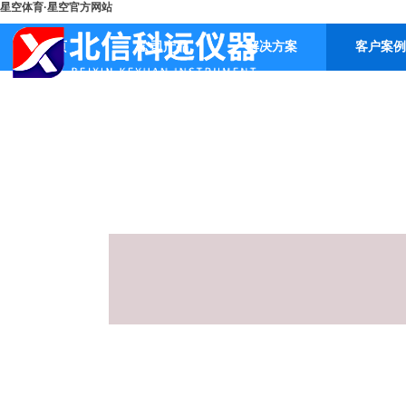
星空体育·星空官方网站
首页
公司产品
解决方案
客户案例