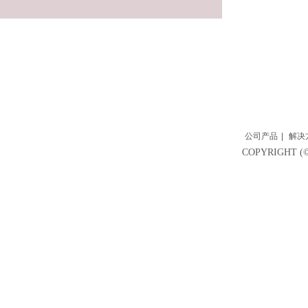
公司产品
|
解决
COPYRIGH