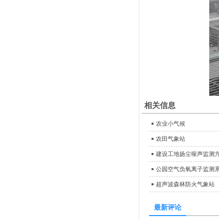
相关信息
农业小气候
农田气象站
建设工地扬尘噪声监测
公园空气负氧离子监测
超声波森林防火气象站
最新评论