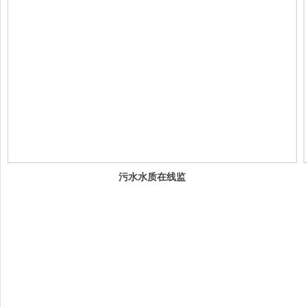
污水水质在线监
测系统解决方案