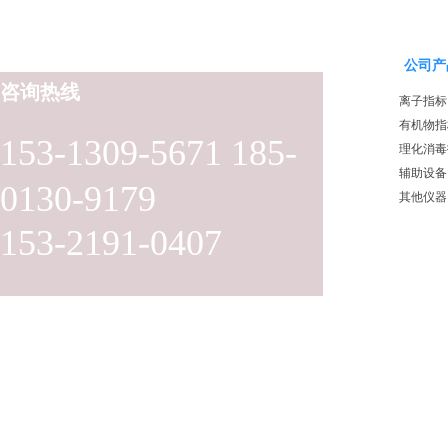
公司产
咨询热线
离子指标
有机物指
153-1309-5671 185-
理化消毒
辅助设备
0130-9179
其他仪器
153-2191-0407