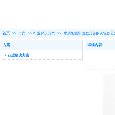
首页
>>
方案
>>
行业解决方案
>>
水质检测实验室具备的实验仪器
方案
详细内容
行业解决方案