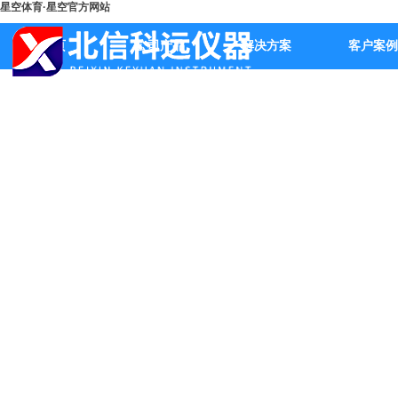
星空体育·星空官方网站
首页
公司产品
解决方案
客户案例