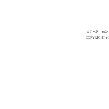
公司产品
|
解决
COPYRIGH