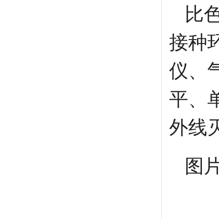
比
接种
仪、
平、
外线
图