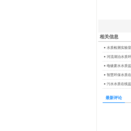
相关信息
水质检测实验室仪
河流湖泊水质
电镀废水水质
智慧环保水质
污水水质在线
最新评论