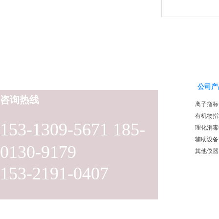
公司产
咨询热线
离子指标
有机物指
153-1309-5671 185-
理化消毒
辅助设备
0130-9179
其他仪器
153-2191-0407