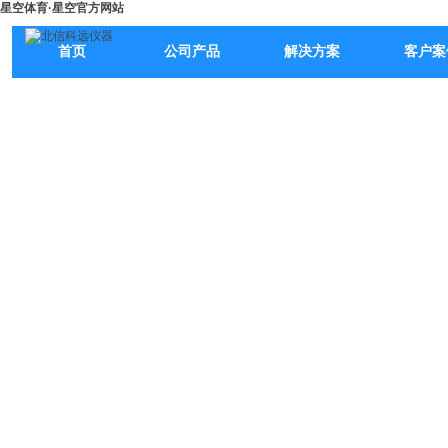
星空体育·星空官方网站
首页
公司产品
解决方案
客户案