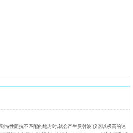
到特性阻抗不匹配的地方时,就会产生反射波,仪器以极高的速