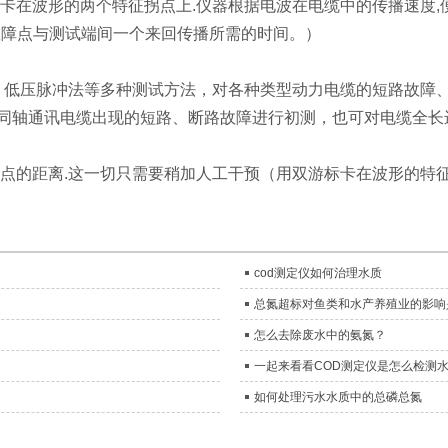
在波形的两个特征拐点上.仪器根据电波在电缆中的传播速度,便可
故障点与测试端间一个来回传播所需的时间。）
低压脉冲法等多种测试方法，对各种类型动力电缆的短路故障、
同轴通讯电缆出现的短路、断路故障进行初测，也可对电缆全长
试点的距离.这一切只需要稍加人工干预（用双游标卡在波形的特
cod测定仪如何治理水质
总氮超标对鱼类和水产养殖业的影响
怎么去除废水中的氨氮？
一起来看看COD测定仪是怎么检测
如何处理污水水质中的总磷总氮