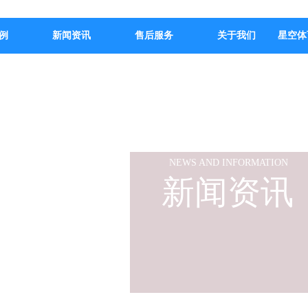
例
新闻资讯
售后服务
关于我们
星空体
NEWS AND INFORMATION
新闻资讯