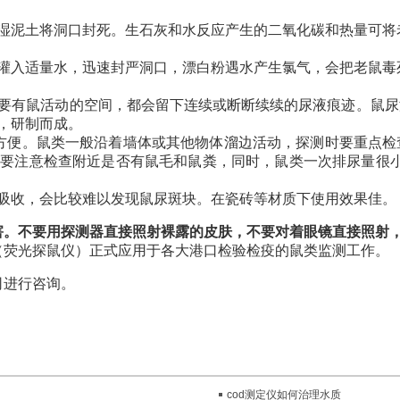
湿泥土将洞口封死。生石灰和水反应产生的二氧化碳和热量可将
内灌入适量水，迅速封严洞口，漂白粉遇水产生氯气，会把老鼠毒
要有鼠活动的空间，都会留下连续或断断续续的尿液痕迹。鼠尿
，研制而成。
便。鼠类一般沿着墙体或其他物体溜边活动，探测时要重点检
要注意检查附近是否有鼠毛和鼠粪，同时，鼠类一次排尿量很小，
吸收，会比较难以发现鼠尿斑块。在瓷砖等材质下使用效果佳。
害。不要用探测器直接照射裸露的皮肤，不要对着眼镜直接照射
荧光探鼠仪）正式应用于各大港口检验检疫的鼠类监测工作。
进行咨询。
cod测定仪如何治理水质