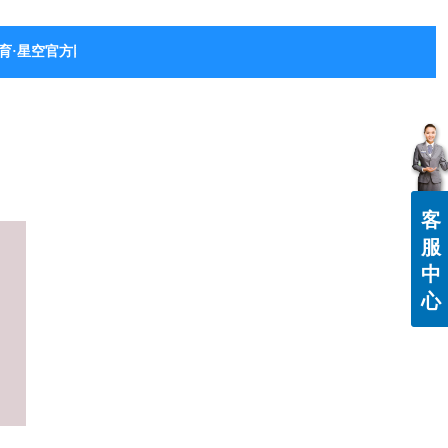
育·星空官方网站-星空体育（中国）
客
服
中
心