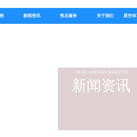
例
新闻资讯
售后服务
关于我们
星空体
NEWS AND INFORMATION
新闻资讯