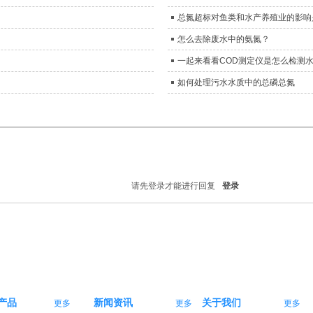
总氮超标对鱼类和水产养殖业的影响
怎么去除废水中的氨氮？
一起来看看COD测定仪是怎么检测
如何处理污水水质中的总磷总氮
请先登录才能进行回复
登录
产品
新闻资讯
关于我们
更多
更多
更多