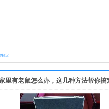
你搞定
家里有老鼠怎么办，这几种方法帮你搞