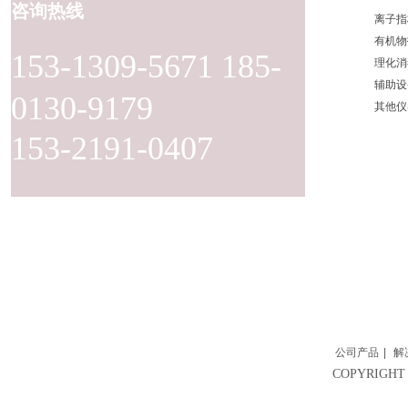
咨询热线
离子指
有机物
153-1309-5671 185-
理化消
辅助设
0130-9179
其他仪
153-2191-0407
公司产品
|
解
COPYRIG