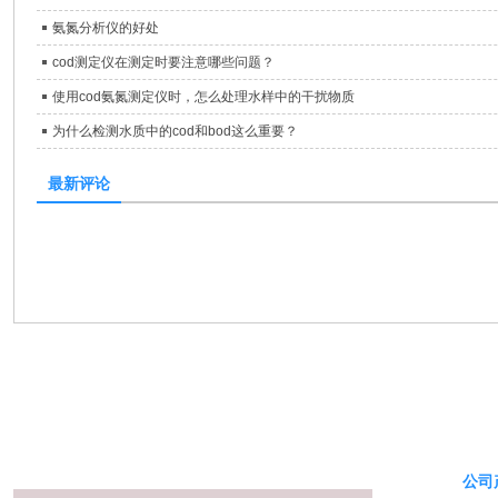
氨氮分析仪的好处
cod测定仪在测定时要注意哪些问题？
使用cod氨氮测定仪时，怎么处理水样中的干扰物质
为什么检测水质中的cod和bod这么重要？
最新评论
公司