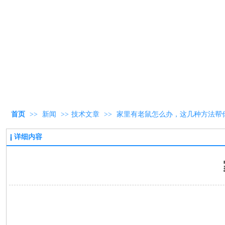
首页
>>
新闻
>>
技术文章
>>
家里有老鼠怎么办，这几种方法帮
详细内容