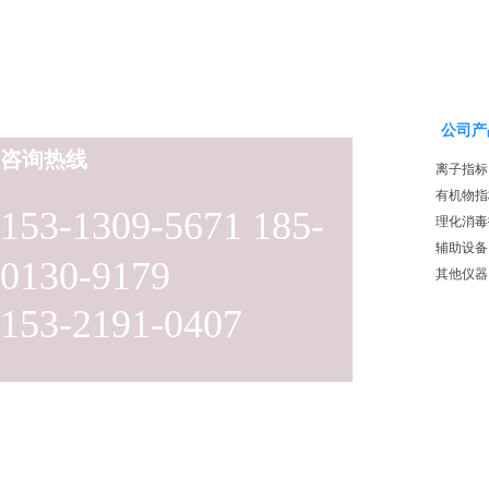
公司产
咨询热线
离子指标
有机物指
153-1309-5671 185-
理化消毒
辅助设备
0130-9179
其他仪器
153-2191-0407