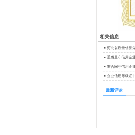
相关信息
河北省质量信誉
重质量守信用企
重合同守信用企
企业信用等级证
最新评论