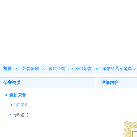
首页
>>
荣誉资质
>>
资质荣誉
>>
公司荣誉
>>
诚信经营示范单位
荣誉资质
详细内容
资质荣誉
公司荣誉
专利证书