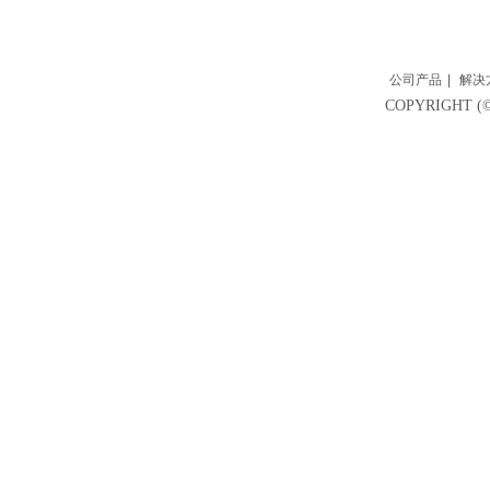
公司产品
|
解决
COPYRIGH