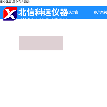
星空体育·星空官方网站
首页
公司产品
解决方案
客户案例