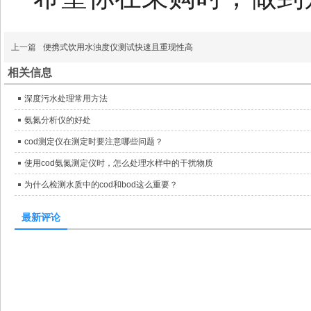
上一篇
便携式饮用水浊度仪测试快速且重现性高
相关信息
深度污水处理常用方法
氨氮分析仪的好处
cod测定仪在测定时要注意哪些问题？
使用cod氨氮测定仪时，怎么处理水样中的干扰物质
为什么检测水质中的cod和bod这么重要？
最新评论