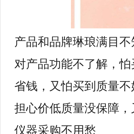
产品和品牌琳琅满目不
对产品功能不了解，怕
省钱，又怕买到质量不
担心价低质量没保障，
仪器采购不用愁