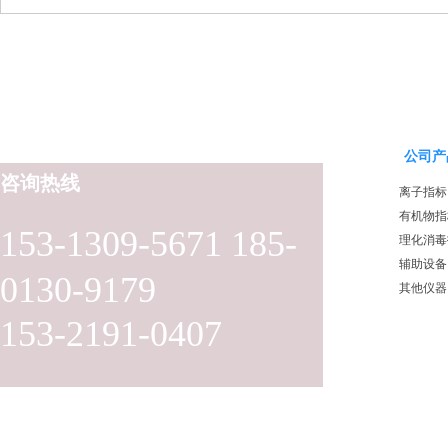
公司产
咨询热线
离子指标
有机物指
153-1309-5671 185-
理化消毒
辅助设备
0130-9179
其他仪器
153-2191-0407