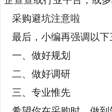
采购避坑注意啦
最后，小编再强调以下
一、做好规划
二、做好调研
三、专业惟先
希望你在采购时，做到