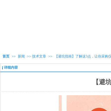
首页
>>
新闻
>>
技术文章
>>
【避坑指南】了解这3点，让你采购
详细内容
【避