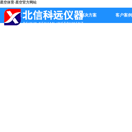
星空体育·星空官方网站
首页
公司产品
解决方案
客户案例