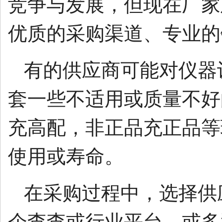
竞争与发展，但现在厂家
优质的采购渠道、专业的
有的供应商可能对仪器
套一些不适用或质量不好
充高配，非正品充正品等
使用或寿命。
在采购过程中，选择供
企查查或行业平台，或多