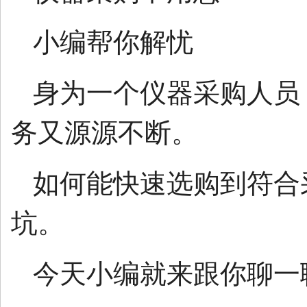
小编帮你解忧
身为一个仪器采购人员
务又源源不断。
如何能快速选购到符合
坑。
今天小编就来跟你聊一