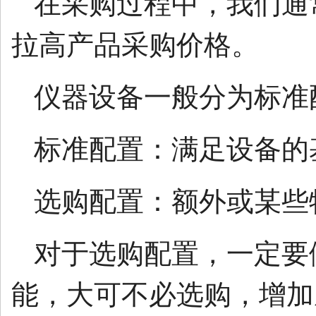
在采购过程中，我们通
拉高产品采购价格。
仪器设备一般分为标准
标准配置：满足设备的
选购配置：额外或某些
对于选购配置，一定要
能，大可不必选购，增加