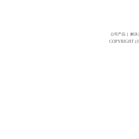
公司产品
|
解决
COPYRIGH