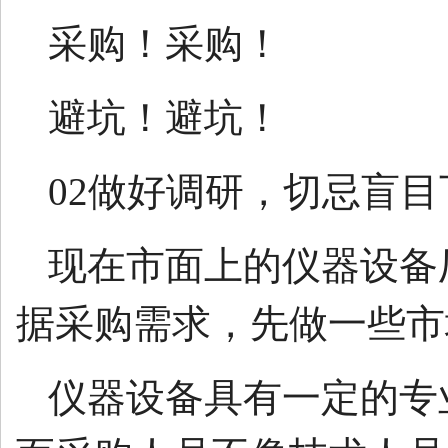
采购！采购！
避坑！避坑！
02做好调研，切忌盲目
现在市面上的仪器设备
据采购需求，先做一些市
仪器设备具有一定的专