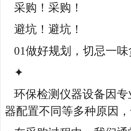
采购！采购！
避坑！避坑！
01做好规划，切忌一味
✦
环保检测仪器设备因专
器配置不同等多种原因，