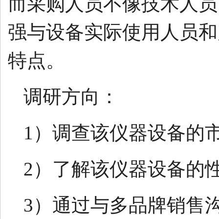
而采购人员不像技术人员
强与设备实际使用人员和
特点。
调研方向：
1）调查该仪器设备的
2）了解该仪器设备的
3）通过与多品牌销售