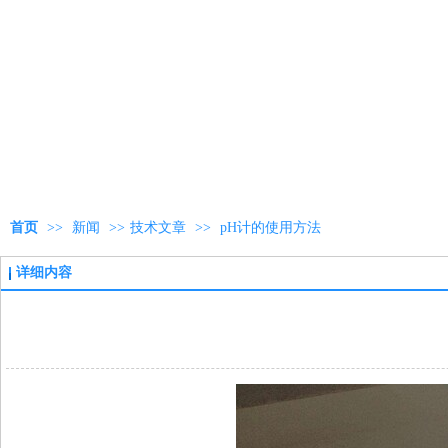
首页
>>
新闻
>>
技术文章
>>
pH计的使用方法
详细内容