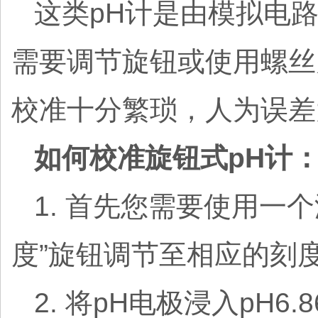
这类pH计是由模拟电路
需要调节旋钮或使用螺丝
校准十分繁琐，人为误差
如何校准旋钮式pH计
1. 首先您需要使用一
度”旋钮调节至相应的刻
2. 将pH电极浸入pH6