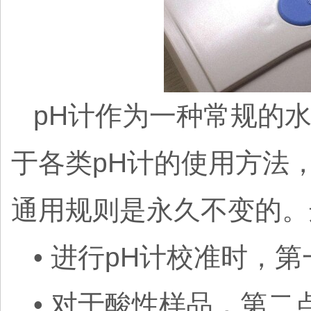
pH计作为一种常规的
于各类pH计的使用方法
通用规则是永久不变的。
• 进行pH计校准时，第
• 对于酸性样品，第二