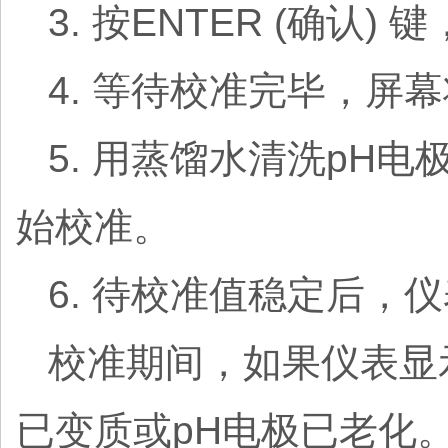
3. 按ENTER (确认
4. 等待校准完毕，
5. 用蒸馏水清洗pH
始校准。
6. 待校准值稳定后，
校准期间，如果仪表显
已变质或pH电极已老化