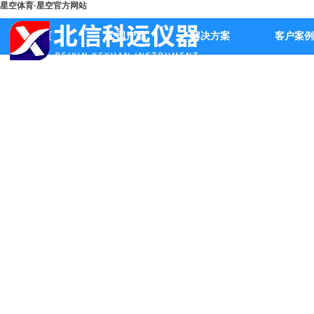
星空体育·星空官方网站
首页
公司产品
解决方案
客户案例