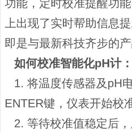
功能，定时校准提醒功能
上出现了实时帮助信息提示
即是与最新科技齐步的产
如何校准智能化pH计
1. 将温度传感器及pH
ENTER键，仪表开始校
2. 等待校准值稳定后，