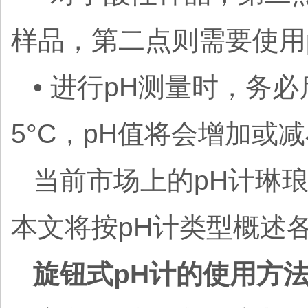
样品，第二点则需要使用pH
• 进行pH测量时，
5°C，pH值将会增加或减小
当前市场上的pH计琳
本文将按pH计类型概述
旋钮式pH计的使用方