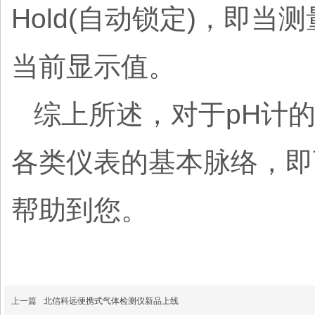
Hold(自动锁定)，即
当前显示值。
综上所述，对于pH计
各类仪表的基本脉络，即
帮助到您。
上一篇
北信科远便携式气体检测仪新品上线