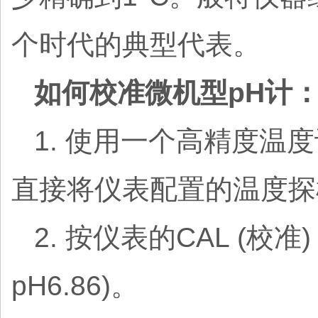
个时代的典型代表。
如何校准微机型pH计
1. 使用一个高精度温
直接将仪表配置的温度探
2. 按仪表的CAL (
pH6.86)。