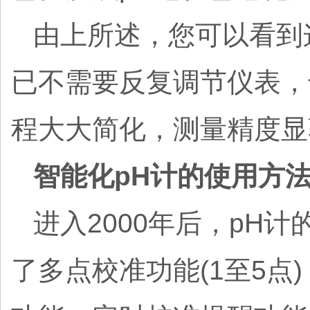
由上所述，您可以看到
已不需要反复调节仪表，
程大大简化，测量精度显
智能化pH计的使用方
进入2000年后，pH
了多点校准功能(1至5