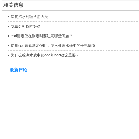
相关信息
深度污水处理常用方法
氨氮分析仪的好处
cod测定仪在测定时要注意哪些问题？
使用cod氨氮测定仪时，怎么处理水样中的干扰物质
为什么检测水质中的cod和bod这么重要？
最新评论