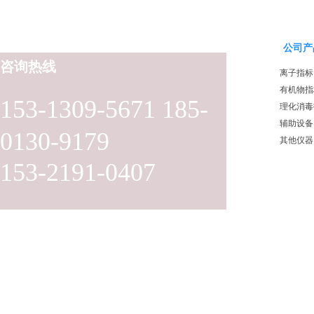
公司产
咨询热线
离子指标
有机物指
153-1309-5671 185-
理化消毒
辅助设备
0130-9179
其他仪器
153-2191-0407