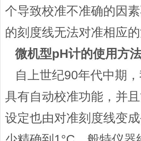
个导致校准不准确的因素
的刻度线无法对准相应的
微机型pH计的使用方
自上世纪90年代中期，
具有自动校准功能，并且
设定也由对准刻度线变成
少精确到1°C。般特仪器经典