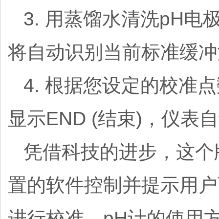
3. 用蒸馏水清洗pH
将自动识别当前标准缓冲
4. 根据您设定的校准
显示END (结束)，仪
凭借科技的进步，这个
置的软件控制并提示用户
进行校准，pH计的使用