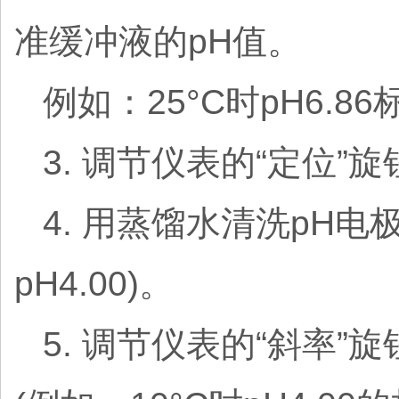
准缓冲液的pH值。
例如：25°C时pH6.8
3. 调节仪表的“定位
4. 用蒸馏水清洗pH
pH4.00)。
5. 调节仪表的“斜率