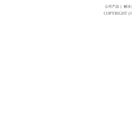
公司产品
|
解决
COPYRIGH