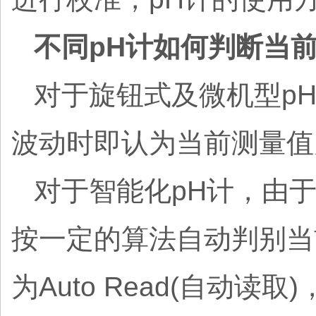
不同pH计如何判断当
对于旋钮式及微机型p
波动时即认为当前测量值
对于智能化pH计，由
按一定的算法自动判别当
为Auto Read(自动读