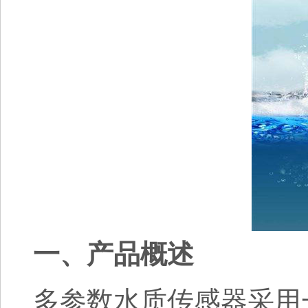
一、产品概述
多参数水质传感器采用