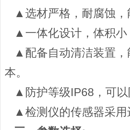
▲选材严格，耐腐蚀，
▲一体化设计，体积小
▲配备自动清洁装置，
本。
▲防护等级IP68，可
▲检测仪的传感器采用