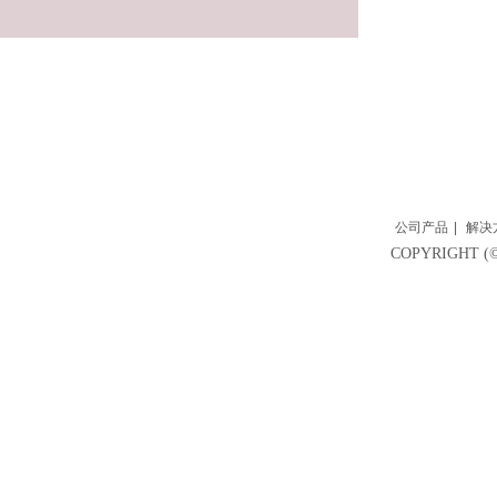
公司产品
|
解决
COPYRIGH