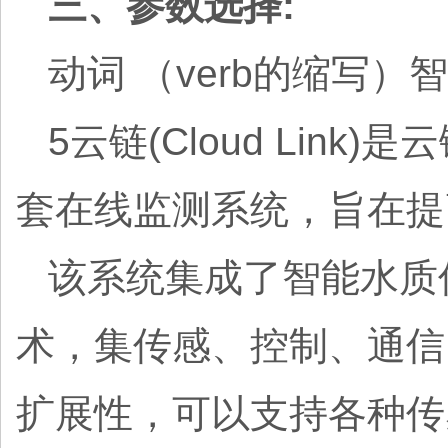
三、参数选择:
动词 （verb的缩写）
5云链(Cloud Li
套在线监测系统，旨在提
该系统集成了智能水质
术，集传感、控制、通信
扩展性，可以支持各种传