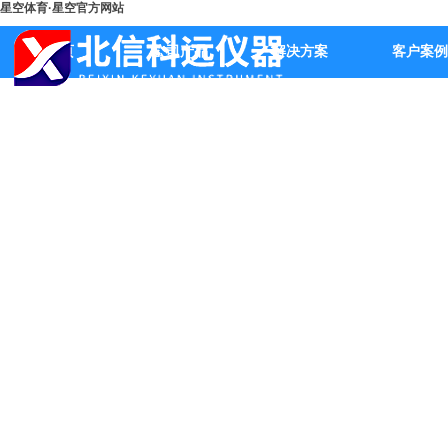
星空体育·星空官方网站
首页
公司产品
解决方案
客户案例