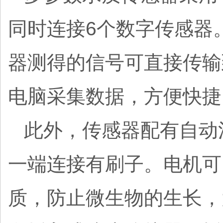
同时连接6个数字传感器。采
器测得的信号可直接传输
电脑采集数据，方便快捷
此外，传感器配有自动
一端连接有刷子。电机可
质，防止微生物的生长，