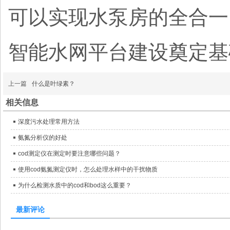
可以实现水泵房的全合一
智能水网平台建设奠定基
上一篇
什么是叶绿素？
相关信息
深度污水处理常用方法
氨氮分析仪的好处
cod测定仪在测定时要注意哪些问题？
使用cod氨氮测定仪时，怎么处理水样中的干扰物质
为什么检测水质中的cod和bod这么重要？
最新评论