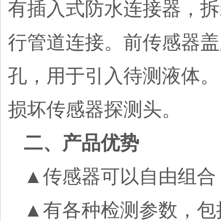
有插入式防水连接器，拆
行管道连接。前传感器盖
孔，用于引入待测液体。
损坏传感器探测头。
二、产品优势
▲传感器可以自由组合
▲有各种检测参数，包