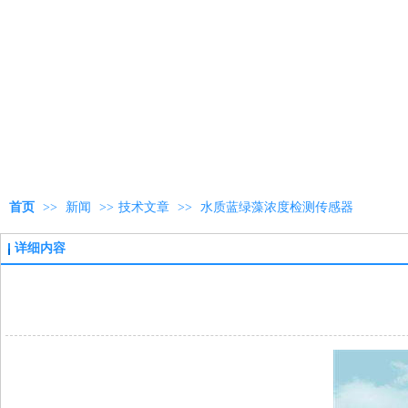
首页
>>
新闻
>>
技术文章
>>
水质蓝绿藻浓度检测传感器
详细内容