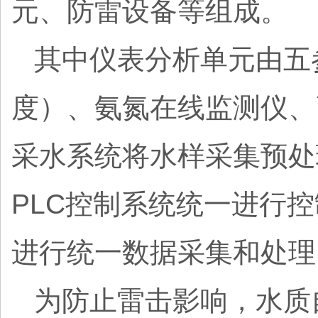
元、防雷设备等组成。
其中仪表分析单元由五
度）、氨氮在线监测仪、
采水系统将水样采集预处
PLC控制系统统一进行控
进行统一数据采集和处理
为防止雷击影响，水质