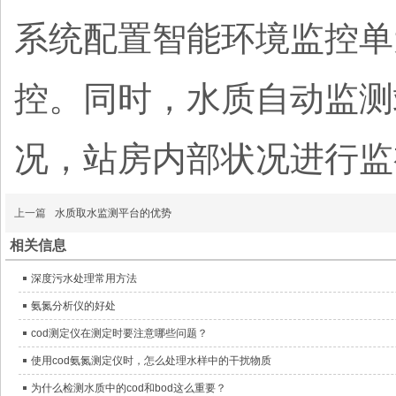
系统配置智能环境监控单
控。同时，水质自动监测
况，站房内部状况进行监
上一篇
水质取水监测平台的优势
相关信息
深度污水处理常用方法
氨氮分析仪的好处
cod测定仪在测定时要注意哪些问题？
使用cod氨氮测定仪时，怎么处理水样中的干扰物质
为什么检测水质中的cod和bod这么重要？