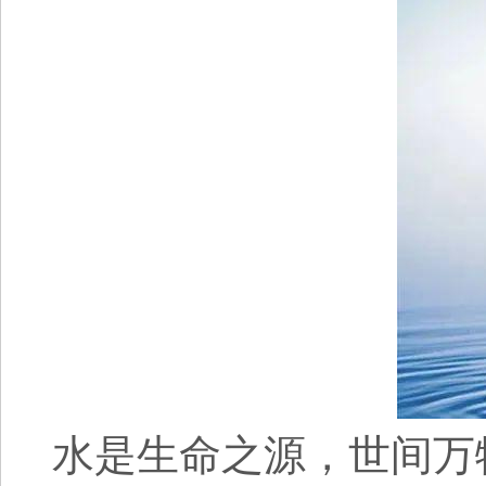
水是生命之源，世间万