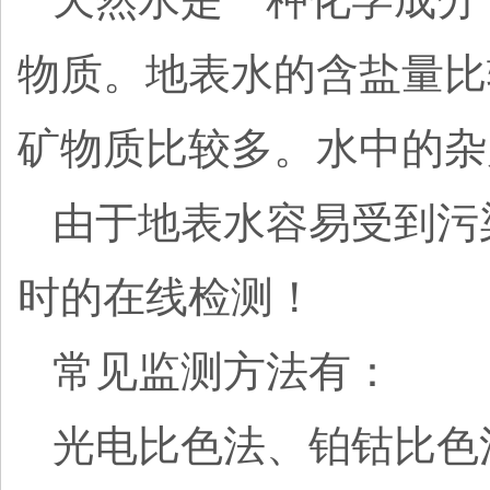
物质。地表水的含盐量比
矿物质比较多。水中的杂
由于地表水容易受到污
时的在线检测！
常见监测方法有：
光电比色法、铂钴比色