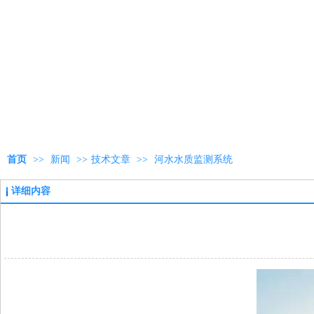
首页
>>
新闻
>>
技术文章
>>
河水水质监测系统
详细内容