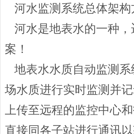
河水监测系统总体架构
河水是地表水的一种，
案！
地表水水质自动监测系
场水质进行实时监测并记
上传至远程的监控中心和
直接同各子站进行通讯以