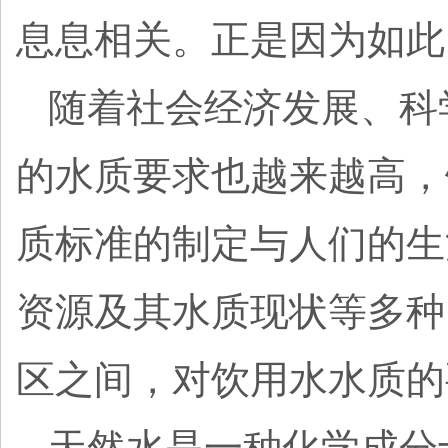
息息相关。正是因为如此
随着社会经济发展、科
的水质要求也越来越高，
质标准的制定与人们的生
资源及其水质现状等多种
区之间，对饮用水水质的
天然水是一种化学成分