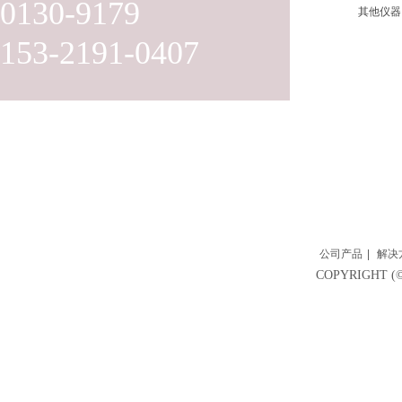
0130-9179
其他仪器
153-2191-0407
公司产品
|
解决
COPYRIGH