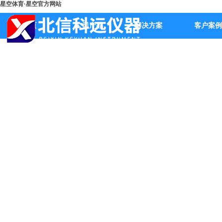
星空体育·星空官方网站
首页
公司产品
解决方案
客户案例