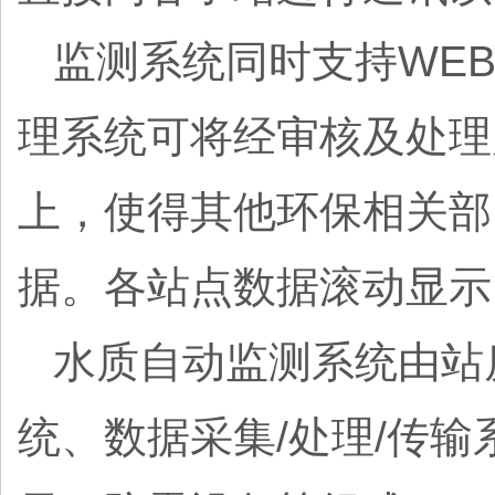
监测系统同时支持WE
理系统可将经审核及处理后的数
上，使得其他环保相关部
据。各站点数据滚动显示
水质自动监测系统由站
统、数据采集/处理/传