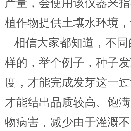
产量，会使用该仪器来指
植作物提供土壤水环境，
相信大家都知道，不同
样的，举个例子，种子发
度，才能完成发芽这一过
才能结出品质较高、饱满
物病害，减少由于灌溉不