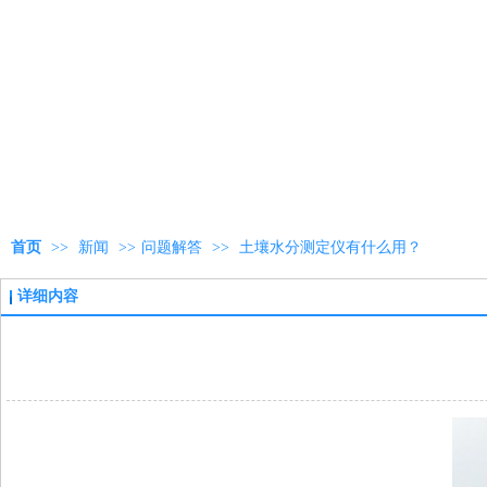
首页
>>
新闻
>>
问题解答
>>
土壤水分测定仪有什么用？
详细内容