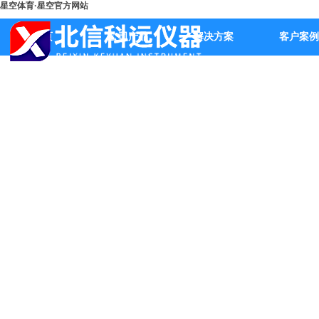
星空体育·星空官方网站
首页
公司产品
解决方案
客户案例