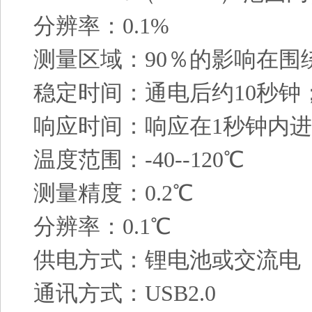
分辨率：0.1%
测量区域：90％的影响在围
稳定时间：通电后约10秒
响应时间：响应在1秒钟内
温度范围：-40--120℃
测量精度：0.2℃
分辨率：0.1℃
供电方式：锂电池或交流电
通讯方式：USB2.0