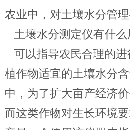
农业中，对土壤水分管理
土壤水分测定仪有什么
可以指导农民合理的进
植作物适宜的土壤水分含
中，为了扩大亩产经济价
而这类作物对生长环境要