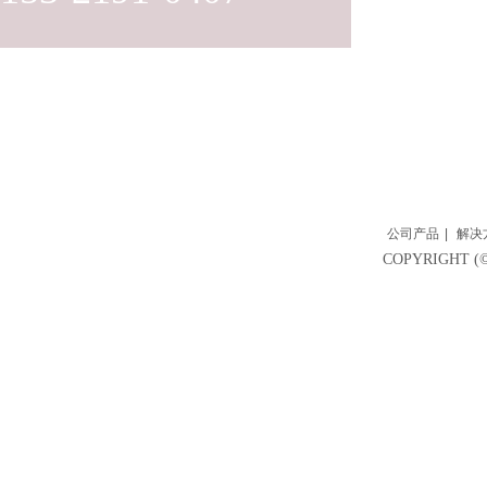
公司产品
|
解决
COPYRIGH