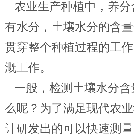
农业生产种植中，养分
有水分，土壤水分的含量
贯穿整个种植过程的工作
溉工作。
一般，检测土壤水分含
么呢？为了满足现代农业
计研发出的可以快速测量