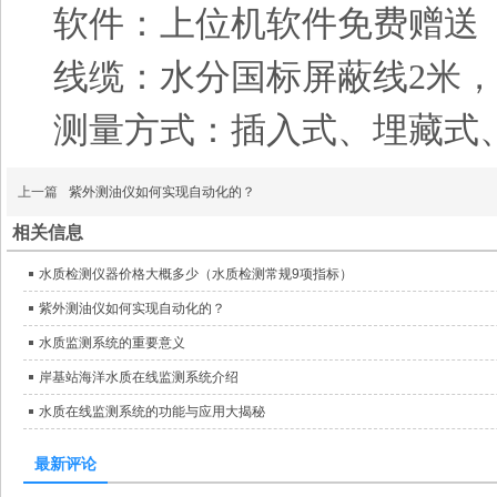
软件：上位机软件免费赠送
线缆：水分国标屏蔽线2米
测量方式：插入式、埋藏式
上一篇
紫外测油仪如何实现自动化的？
相关信息
水质检测仪器价格大概多少（水质检测常规9项指标）
紫外测油仪如何实现自动化的？
水质监测系统的重要意义
岸基站海洋水质在线监测系统介绍
水质在线监测系统的功能与应用大揭秘
最新评论