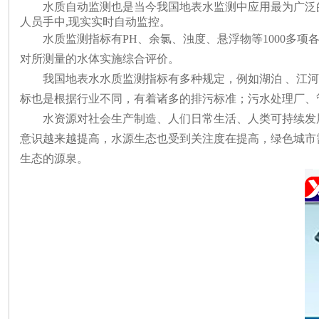
水质自动监测也是当今我国地表水监测中应用最为广泛
人员手中
,
现实实时自动监控。
水质监测指标有
PH、余氯、浊度、悬浮物等1000
对所测量的水体实施综合评价。
我国地表水水质监测指标有多种规定，例如湖泊
、江河
标也是根据行业不同，有着诸多的排污标准；污水处理厂、
水资源对社会生产制造、人们日常生活、人类可持续发
意识越来越提高，水源生态也受到关注度在提高，绿色城市
生态的源泉。