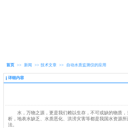
首页
>>
新闻
>>
技术文章
>>
自动水质监测仪的应用
详细内容
水，万物之源，更是我们赖以生存，不可或缺的物质，
析，地表水缺乏、水质恶化、洪涝灾害等都是我国水资源所
法。