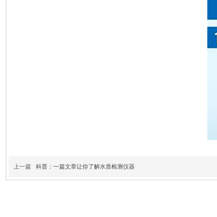
上一篇
科普：一篇文章让你了解水质检测仪器