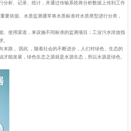
行分析、记录、统计，并通过传输系统将分析数据上传到工作
级的重要依据。水质监测通常将水质标准对水质类型进行分类，
能、使用渠道，来设施不同标准的监测项目；工业污水排放指
求。
向末路
。因此
，随着社会的不断进步，人们对绿色、生态的
础才能发展，绿色生态之源就是水源生态，所以水源是绿色、