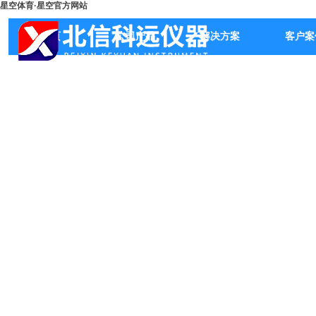
星空体育·星空官方网站
首页
公司产品
解决方案
客户案