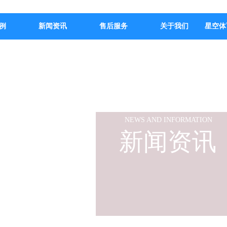
例
新闻资讯
售后服务
关于我们
星空体
NEWS AND INFORMATION
新闻资讯