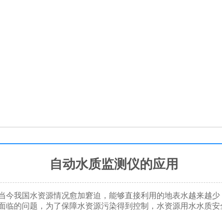
自动水质监测仪的应用
当今我国水资源情况愈加窘迫，能够直接利用的地表水越来越少
面临的问题，为了保障水资源污染得到控制，水资源用水水质安