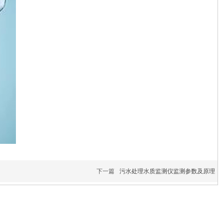
下一篇
污水处理水质监测仪监测参数及原理