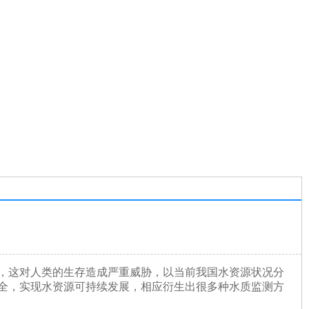
，这对人类的生存造成严重威胁，以当前我国水资源状况分
全，实现水资源可持续发展，相应衍生出很多种水质监测方