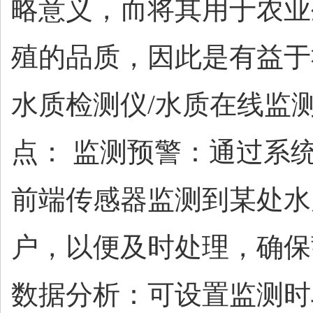
略意义，而将其用于农业
殖的品质，因此是有益于
水质检测仪
/水质在线监
点： 监测预警：通过系
前端传感器监测到某处水
户，以便及时处理，确保
数据分析：可设置监测时