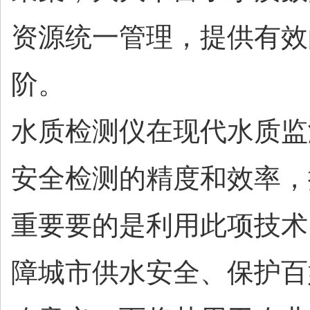
资源统一管理，提供有效
阶。
水质检测仪在现代水质监
安全检测的精度和效率，
重要要的是利用此项技术
障城市供水安全、保护百