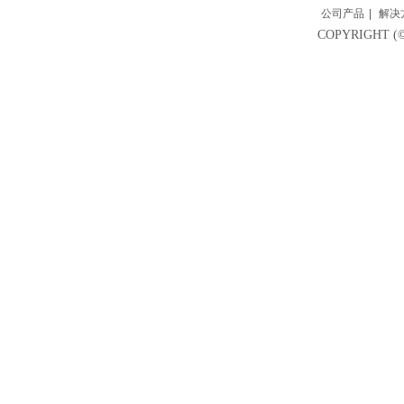
公司产品
|
解决
COPYRIGH