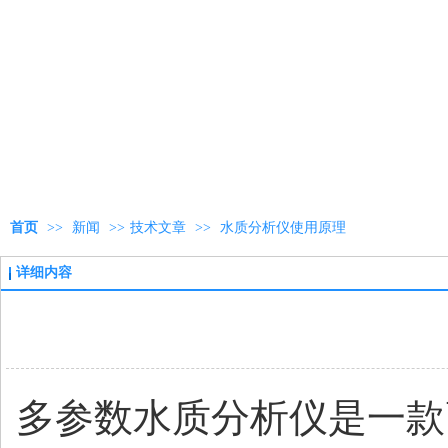
首页
>>
新闻
>>
技术文章
>>
水质分析仪使用原理
详细内容
多参数水质分析仪是一款