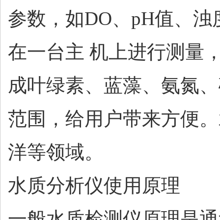
参数，如
DO、pH值、
在一台主 机上进行测量
成叶绿素、蓝藻、氨氮、
范围，给用户带来方便。
洋等领域。
水质分析仪使用原理
一般水质检测仪原理是通