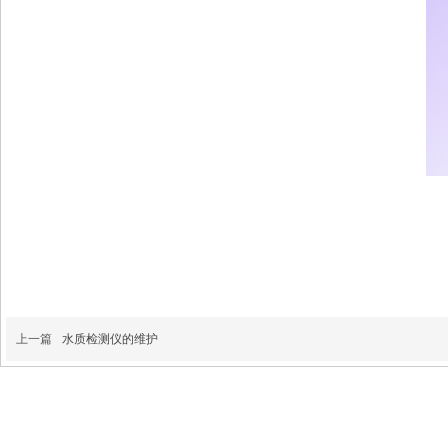
上一篇
水质检测仪的维护