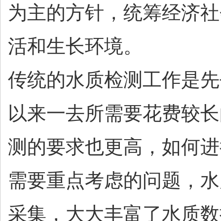
为主的方针，统筹经济社
活和生长环境。
传统的水质检测工作是先
以来一去所需要花费较长
测的要求也更高，如何进
需要重点考虑的问题，水
采集，大大丰富了水质数