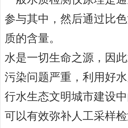
参与其中，然后通过比色
质的含量。
水是一切生命之源，因此
污染问题严重，利用好水
行水生态文明城市建设中
可以有效弥补人工采样检