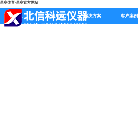
星空体育·星空官方网站
首页
公司产品
解决方案
客户案例