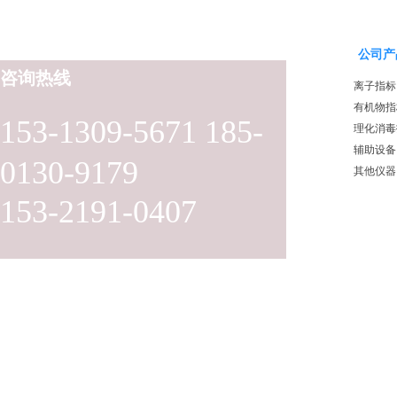
公司产
咨询热线
离子指标
有机物指
153-1309-5671 185-
理化消毒
辅助设备
0130-9179
其他仪器
153-2191-0407