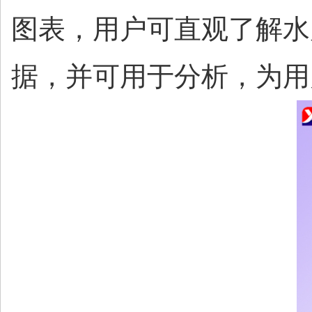
图表，用户可直观了解水
据，并可用于分析，为用