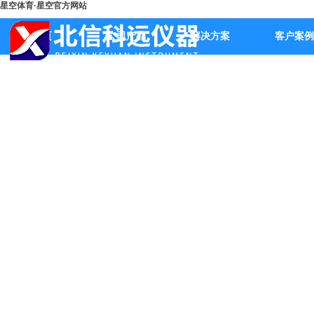
星空体育·星空官方网站
首页
公司产品
解决方案
客户案例