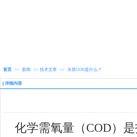
首页
>>
新闻
>>
技术文章
>>
水质COD是什么？
详细内容
化学需氧量（
COD）