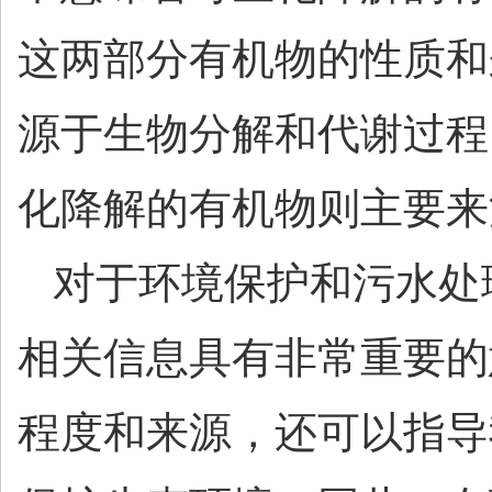
这两部分有机物的性质和
源于生物分解和代谢过程
化降解的有机物则主要来
对于环境保护和污水处
相关信息具有非常重要的
程度和来源，还可以指导