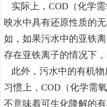
实际上，
COD（化学
映水中具有还原性质的无
如，如果污水中的亚铁离
存在亚铁离子的情况下，
此外，污水中的有机物
习惯上，
COD（化学需
不意味着可生化降解的有