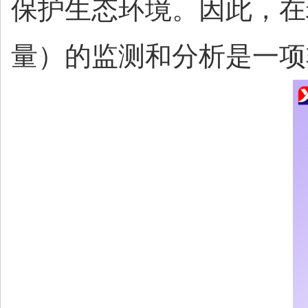
保护生态环境。因此，在
量）的监测和分析是一项