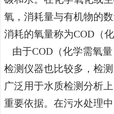
氧，消耗量与有机物的数
消耗的氧量称为
COD（
由于
COD（化学需氧
检测仪器也比较多，检测
广泛用于水质检测分析上
重要依据。在污水处理中