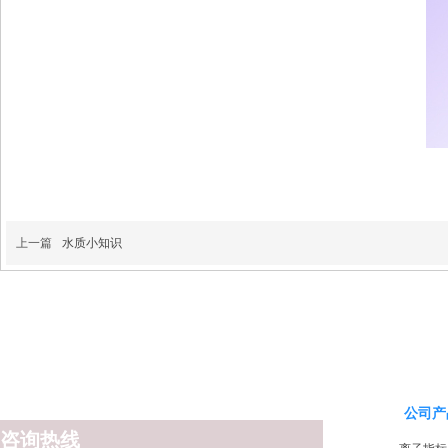
上一篇
水质小知识
公司产
咨询热线