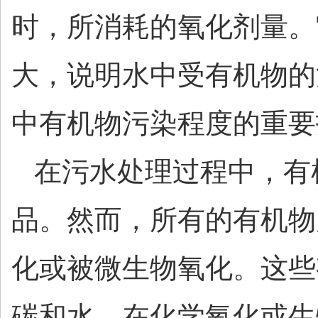
时，所消耗的氧化剂量。
大，说明水中受有机物的
中有机物污染程度的重要
在污水处理过程中，有
品。然而，所有的有机物
化或被微生物氧化。这些
碳和水。在化学氧化或生