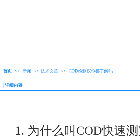
首页
>>
新闻
>>
技术文章
>>
COD检测仪你都了解吗
详细内容
1. 为什么叫COD快速