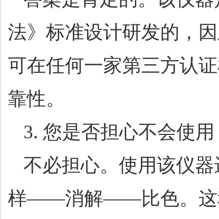
法》标准设计研发的，因
可在任何一家第三方认证
靠性。
3. 您是否担心不会使用
不必担心。使用该仪器
样
——消解——比色。这