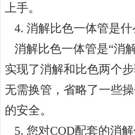
上手。
4. 消解比色一体管是
消解比色一体管是
“消
实现了消解和比色两个步
无需换管，省略了一些操
的安全。
5. 您对COD配套的消