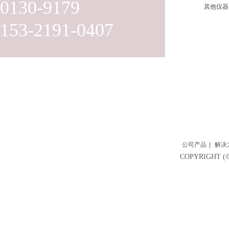
0130-9179
其他仪器
153-2191-0407
公司产品
|
解决
COPYRIGH