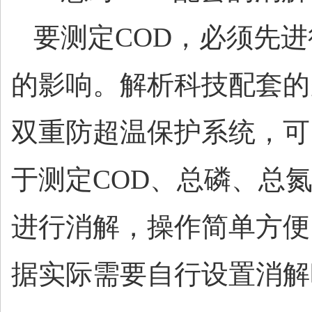
要测定
COD，必须先
的影响。解析科技配套的
双重防超温保护系统，可
于测定COD、总磷、总
进行消解，操作简单方便
据实际需要自行设置消解