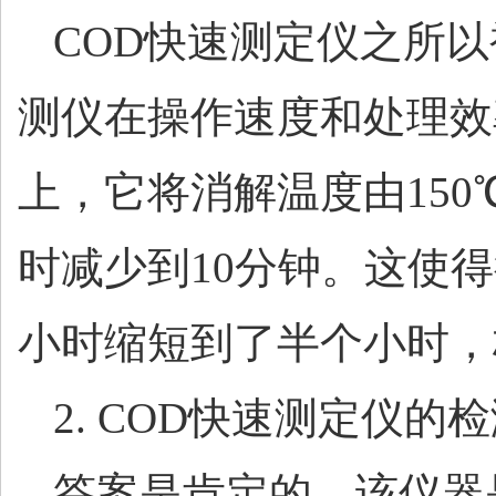
COD快速测定仪之所
测仪在操作速度和处理效
上，它将消解温度由150
时减少到10分钟。这使得
小时缩短到了半个小时，
2. COD快速测定仪
答案是肯定的。该仪器