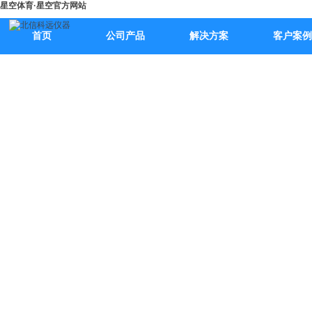
星空体育·星空官方网站
首页
公司产品
解决方案
客户案例