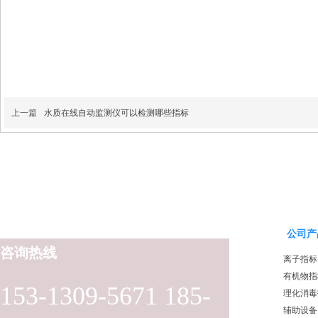
上一篇
水质在线自动监测仪可以检测哪些指标
公司产
咨询热线
离子指标
有机物指
153-1309-5671 185-
理化消毒
辅助设备