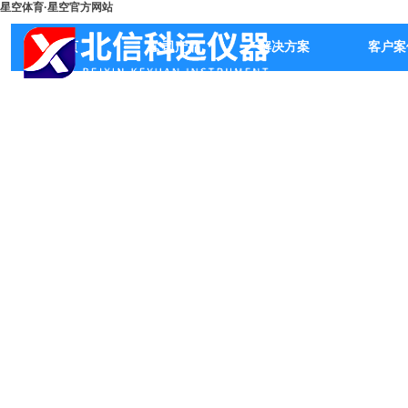
星空体育·星空官方网站
首页
公司产品
解决方案
客户案