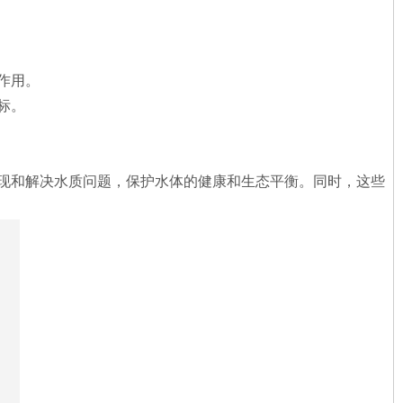
作用。
标。
现和解决水质问题，保护水体的健康和生态平衡。同时，这些