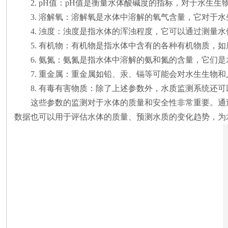
2. pH值：pH值是衡量水体酸碱度的指标，对于水生
3. 溶解氧：溶解氧是水体中溶解的氧气含量，它对于
4. 浊度：浊度是指水体的浑浊程度，它可以通过测量
5. 有机物：有机物是指水体中含有的各种有机物质，
6. 氨氮：氨氮是指水体中溶解的氨和氮的含量，它们
7. 重金属：重金属如铅、汞、镉等可能会对水生生物
8. 有毒有害物质：除了上述参数外，水质监测系统还
这些参数的监测对于水体的质量和安全性非常重要。通
数据也可以用于评估水体的质量、预测水质的变化趋势，为