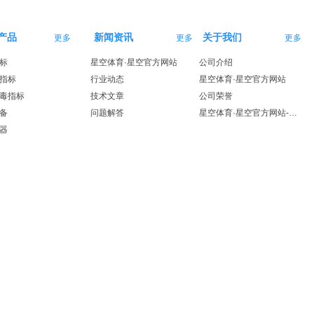
产品
新闻资讯
关于我们
更多
更多
更多
标
星空体育·星空官方网站
公司介绍
指标
行业动态
星空体育·星空官方网站
毒指标
技术文章
公司荣誉
备
问题解答
星空体育·星空官方网站-星空体育（中国）
器