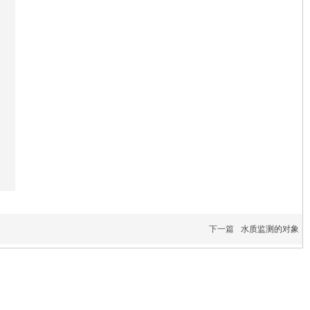
下一篇
水质监测的对象