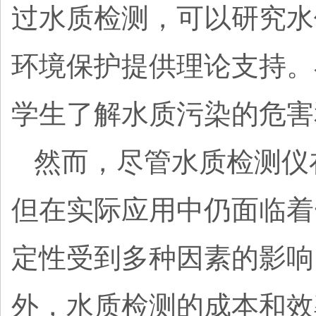
过水质检测，可以研究水
环境保护提供理论支持。
学生了解水质污染的危害
然而，尽管水质检测仪
但在实际应用中仍面临着
定性受到多种因素的影响
外，水质检测的成本和效