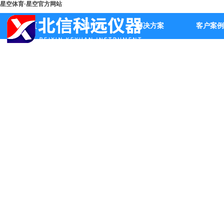
星空体育·星空官方网站
首页
公司产品
解决方案
客户案例