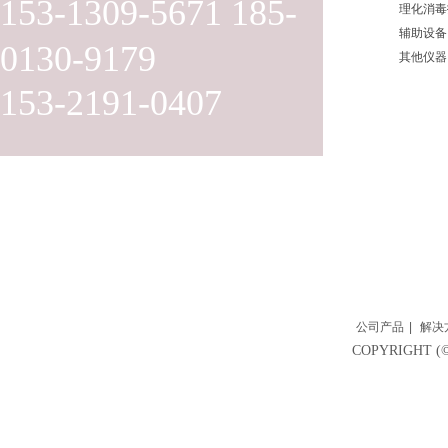
153-1309-5671 185-
理化消毒
辅助设备
0130-9179
其他仪器
153-2191-0407
公司产品
|
解决
COPYRIGH