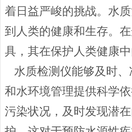
着日益严峻的挑战。水质
到人类的健康和生存。在
具，其在保护人类健康中
水质检测仪能够及时、
和水环境管理提供科学依
污染状况，及时发现潜在
护。这对于预防水源性疾