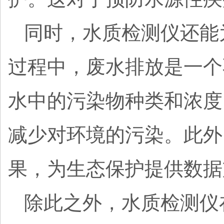
同时，水质检测仪还能
过程中，废水排放是一个
水中的污染物种类和浓度
减少对环境的污染。此外
果，为生态保护提供数据
除此之外，水质检测仪