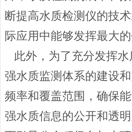
断提高水质检测仪的技术
际应用中能够发挥最大的
此外，为了充分发挥水
强水质监测体系的建设和
频率和覆盖范围，确保能
强水质信息的公开和透明