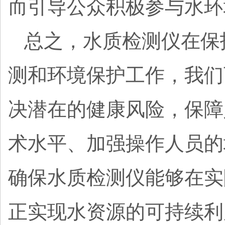
而引导公众积极参与水环
总之，水质检测仪在保
测和环境保护工作，我们
决潜在的健康风险，保障
术水平、加强操作人员的
确保水质检测仪能够在实
正实现水资源的可持续利