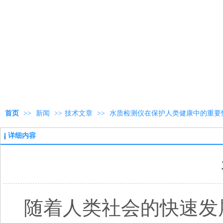
首页
>>
新闻
>>
技术文章
>>
水质检测仪在保护人类健康中的重要
详细内容
随着人类社会的快速发