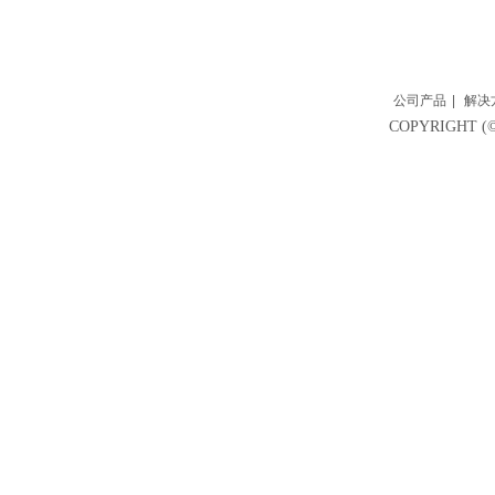
公司产品
|
解决
COPYRIGH