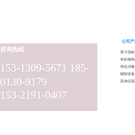
公司产
咨询热线
离子指标
有机物指
153-1309-5671 185-
理化消毒
辅助设备
0130-9179
其他仪器
153-2191-0407