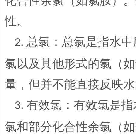
化合性余氯（如氯胺）。
性。
总氯：总氯是指水中
2.
氯以及其他形式的氯（如
量，但并不能直接反映水
有效氯：有效氯是指
3.
氯和部分化合性余氯（如