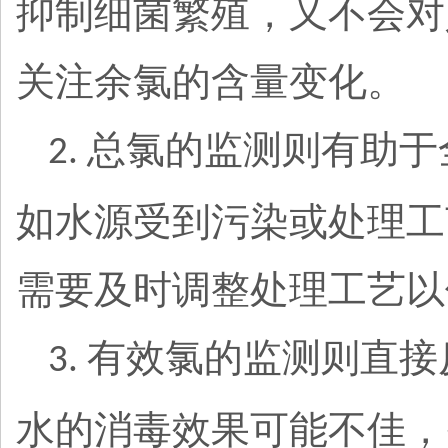
抑制细菌繁殖，又不会对
关注余氯的含量变化。
总氯的监测则有助于
2.
如水源受到污染或处理工
需要及时调整处理工艺以
有效氯的监测则直接
3.
水的消毒效果可能不佳，