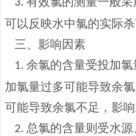
有效氯的测量一般采
3.
可以反映水中氯的实际杀
三、影响因素
余氯的含量受投加氯
1.
加氯量过多可能导致余氯
可能导致余氯不足，影响
总氯的含量则受水源
2.