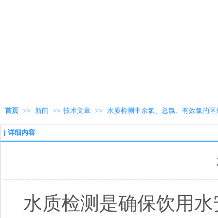
首页
>>
新闻
>>
技术文章
>>
水质检测中余氯、总氯、有效氯的区
详细内容
水质检测是确保饮用水