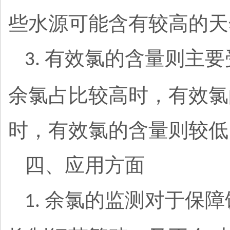
些水源可能含有较高的天
有效氯的含量则主要
3.
余氯占比较高时，有效氯
时，有效氯的含量则较低
四、应用方面
余氯的监测对于保障
1.