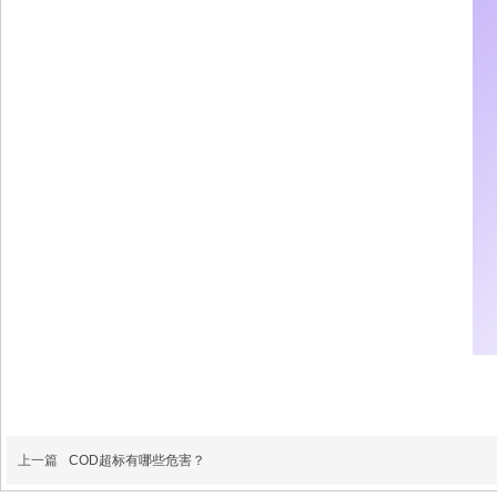
上一篇
COD超标有哪些危害？