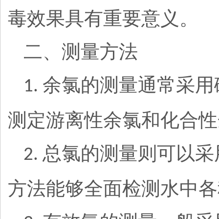
毒效果具有重要意义。
二、测量方法
余氯的测量通常采用
1.
测定游离性余氯和化合性
总氯的测量则可以采
2.
方法能够全面检测水中各