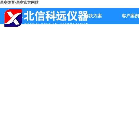
星空体育·星空官方网站
首页
公司产品
解决方案
客户案例