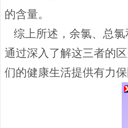
的含量。
综上所述，余氯、总氯
通过深入了解这三者的区
们的健康生活提供有力保