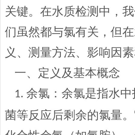
关键。在水质检测中，我
们虽然都与氯有关，但在
义、测量方法、影响因素
一、定义及基本概念
余氯：余氯是指水中
1.
菌等反应后剩余的氯量。