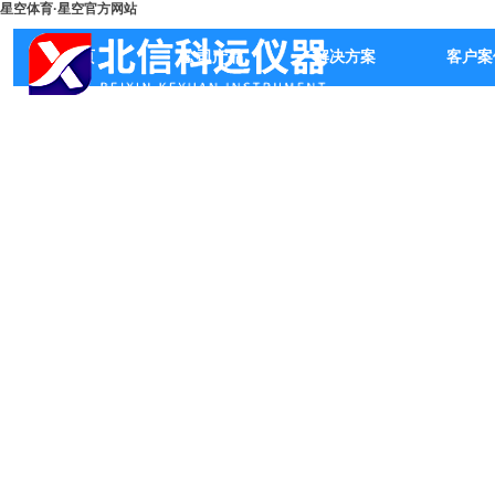
星空体育·星空官方网站
首页
公司产品
解决方案
客户案