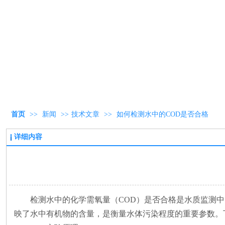
首页
>>
新闻
>>
技术文章
>>
如何检测水中的COD是否合格
详细内容
检测水中的化学需氧量（
COD）是否合格是水质监测
映了水中有机物的含量，是衡量水体污染程度的重要参数。