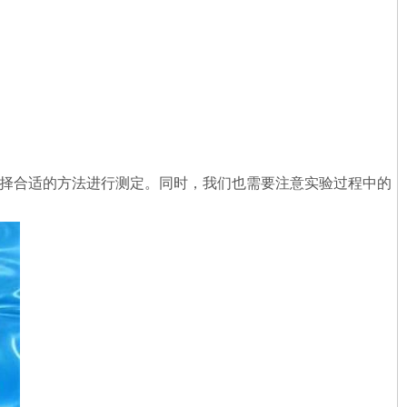
选择合适的方法进行测定。同时，我们也需要注意实验过程中的