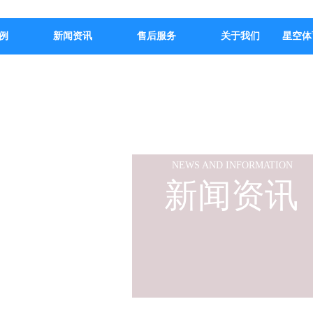
例
新闻资讯
售后服务
关于我们
星空体
NEWS AND INFORMATION
新闻资讯