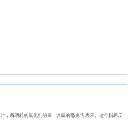
理时，所消耗的氧化剂的量，以氧的毫克/升表示。这个指标反