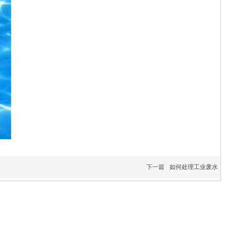
下一篇
如何处理工业废水