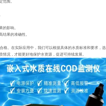
测定范围。
。
结果的影响。
提高结果的准确性。
否合格。在实际应用中，我们可以根据具体的水质标准和要求，
质情况，才能更好地保护水资源，促进可持续发展。