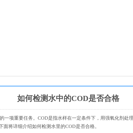
如何检测水中的COD是否合格
中的一项重要任务。COD是指水样在一定条件下，用强氧化剂处
下面将详细介绍如何检测水里的COD是否合格。