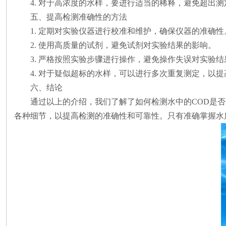
4. 对于高浓度的水样，要进行适当的稀释，避免超出
五、提高检测准确性的方法
1. 定期对实验仪器进行校准和维护，确保仪器的准确性
2. 使用高质量的试剂，避免试剂对实验结果的影响。
3. 严格按照实验步骤进行操作，避免操作失误对实验
4. 对于疑似超标的水样，可以进行多次重复测定，以
六、结论
通过以上的介绍，我们了解了如何检测水中的
COD是
各种细节，以提高检测的准确性和可靠性。只有准确掌握水