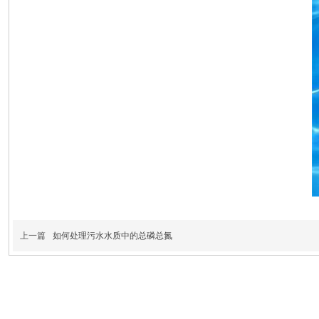
上一篇
如何处理污水水质中的总磷总氮