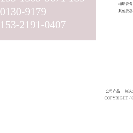
辅助设备
0130-9179
其他仪器
153-2191-0407
公司产品
|
解决
COPYRIGH