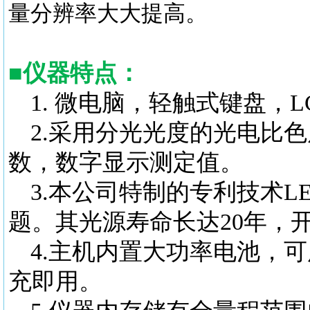
量分辨率大大提高。
■
仪器特点：
1.
微电脑，轻触式键盘，L
2.采用分光光度的光电比
数，数字显示测定值。
3.本公司特制的专利技术
题。其光源寿命长达20年，
4.主机内置大功率电池，
充即用。