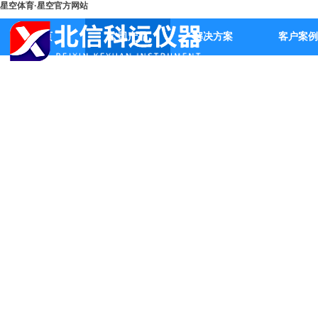
星空体育·星空官方网站
首页
公司产品
解决方案
客户案例