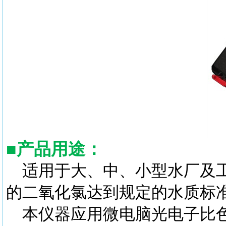
■
产品用途：
适用于大、中、小型水厂及
的二氧化氯达到规定的水质标
本仪器应用微电脑光电子比