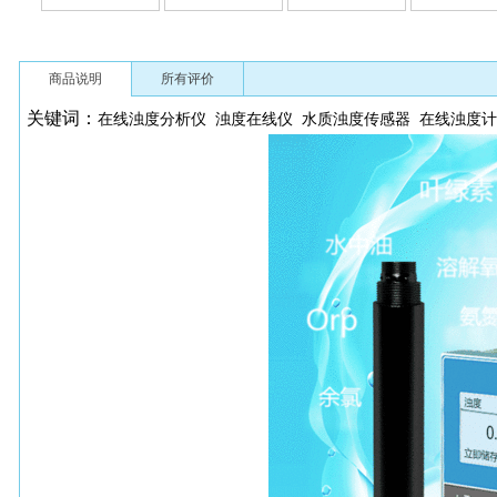
商品说明
所有评价
关键词
：
在线浊度分析仪
浊度在线仪
水质浊度传感器
在线浊度计