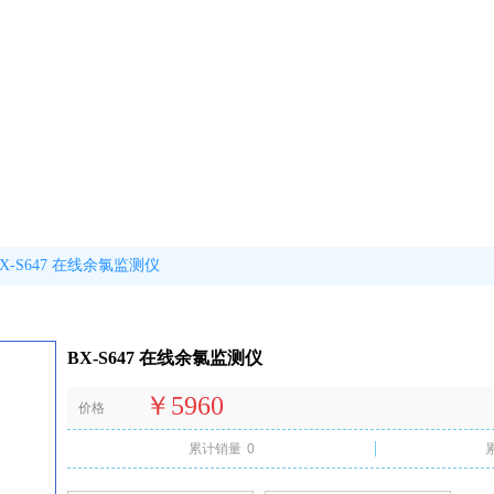
BX-S647 在线余氯监测仪
BX-S647 在线余氯监测仪
￥5960
价格
累计销量
0