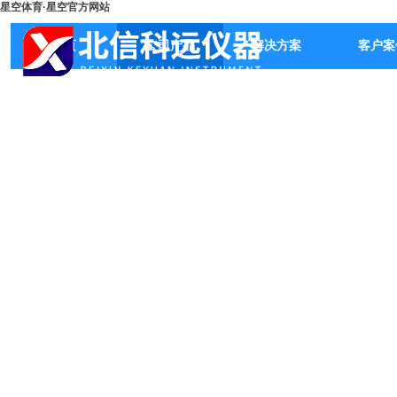
星空体育·星空官方网站
首页
公司产品
解决方案
客户案