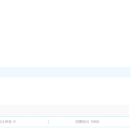
累计评价
0
消费积分
5960