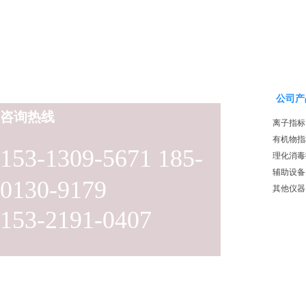
公司产
咨询热线
离子指标
有机物指
153-1309-5671 185-
理化消毒
辅助设备
0130-9179
其他仪器
153-2191-0407