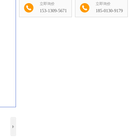
立即询价
立即询价
153-1309-5671
185-0130-9179
收藏