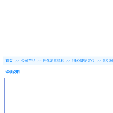
首页
>>
公司产品
>>
理化消毒指标
>>
PH/ORP测定仪
>>
BX-
详细说明