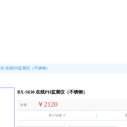
S630 在线PH监测仪（不锈钢）
BX-S630 在线PH监测仪（不锈钢）
￥2120
价格
累计销量
0