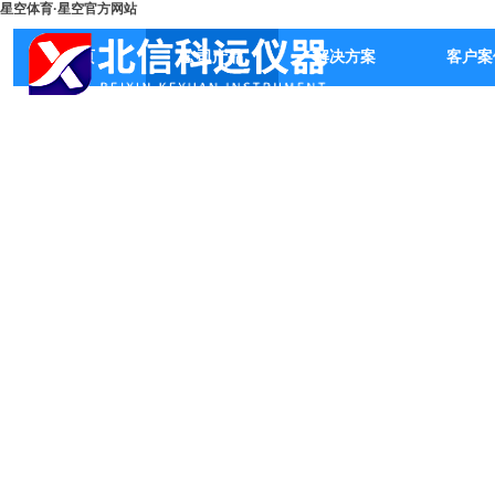
星空体育·星空官方网站
首页
公司产品
解决方案
客户案