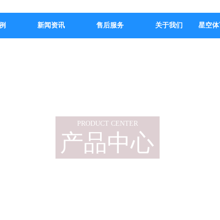
例
新闻资讯
售后服务
关于我们
星空体
PRODUCT CENTER
产品中心