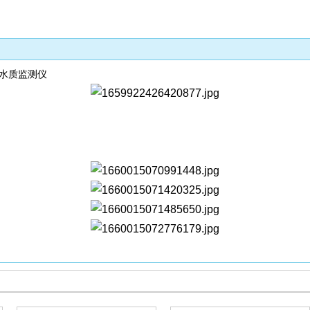
水质监测仪