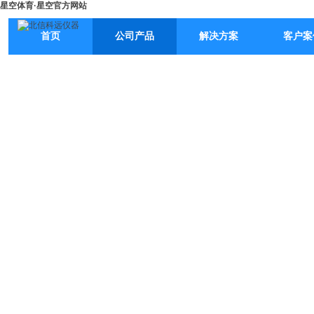
星空体育·星空官方网站
首页
公司产品
解决方案
客户案