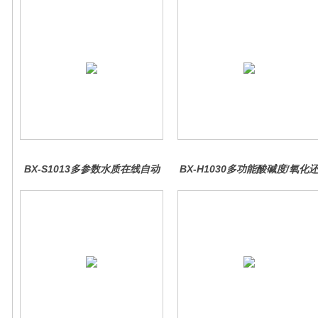
BX-S1013多参数水质在线自动
BX-H1030多功能酸碱度/氧化
监测仪
原控制器