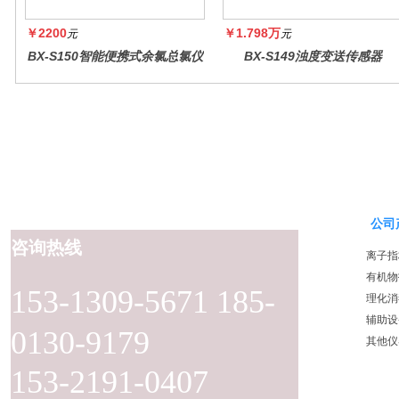
￥2200
￥1.798万
元
元
BX-S150智能便携式余氯总氯仪
BX-S149浊度变送传感器
公司
咨询热线
离子指
有机物
153-1309-5671 185-
理化消
辅助设
0130-9179
其他仪
153-2191-0407