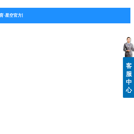
育·星空官方网站-星空体育（中国）
客
服
中
心