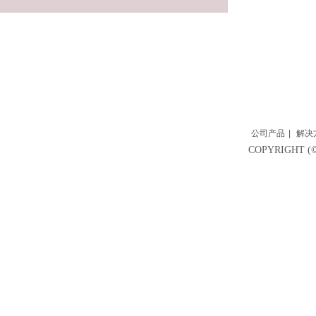
公司产品
|
解决
COPYRIGH