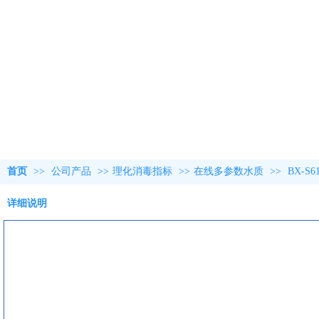
首页
>>
公司产品
>>
理化消毒指标
>>
在线多参数水质
>>
BX-
详细说明