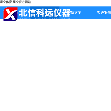
星空体育·星空官方网站
首页
公司产品
解决方案
客户案例