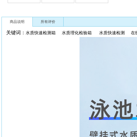
商品说明
所有评价
关键词：
水质快速检测箱
水质理化检验箱
水质快速检测
在