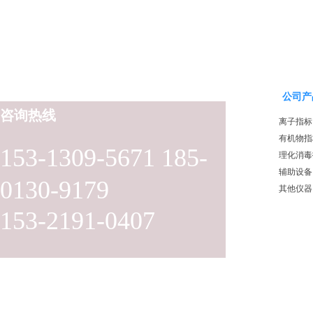
公司产
咨询热线
离子指标
有机物指
153-1309-5671 185-
理化消毒
辅助设备
0130-9179
其他仪器
153-2191-0407