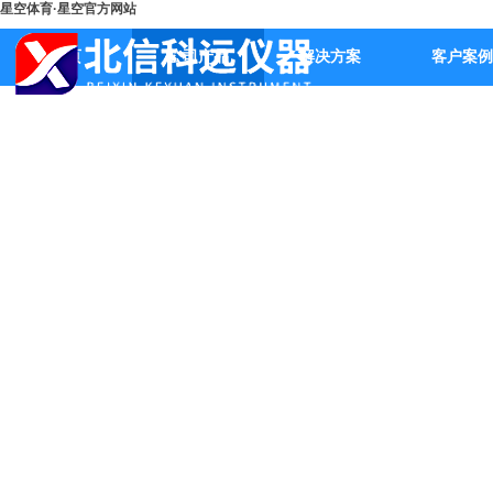
星空体育·星空官方网站
首页
公司产品
解决方案
客户案例