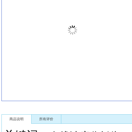
商品说明
所有评价