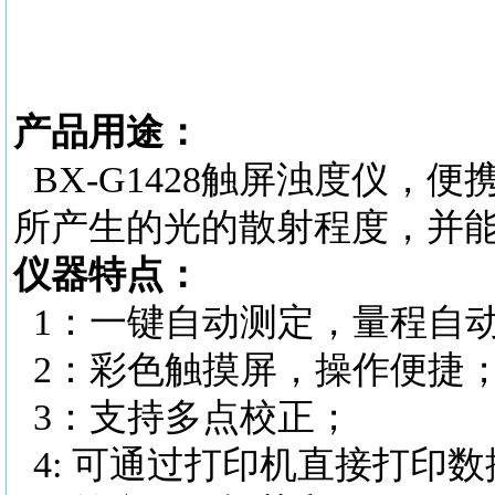
产品用途：
BX-G1428触屏浊度仪
所产生的光的散射程度，并
仪器特点：
1：一键自动测定，量程自
2：彩色触摸屏，操作便捷
3：支持多点校正；
4: 可通过打印机直接打印