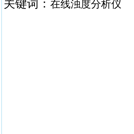
关键词：
在线浊度分析仪