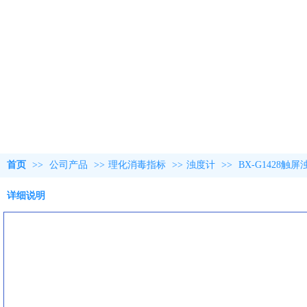
首页
>>
公司产品
>>
理化消毒指标
>>
浊度计
>>
BX-G1428
详细说明