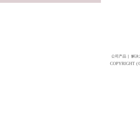
公司产品
|
解决
COPYRIGH