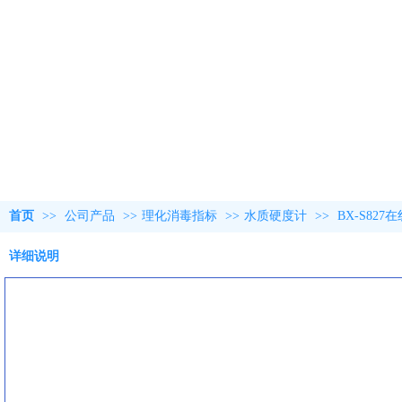
首页
>>
公司产品
>>
理化消毒指标
>>
水质硬度计
>>
BX-S82
详细说明