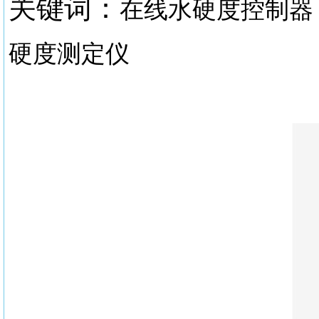
关键词：
在线水硬度控制器
硬度测定仪