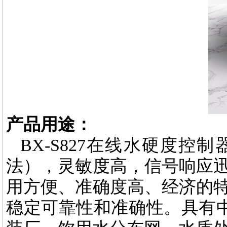
产品用途：
BX-S827在线水硬度控制
法），灵敏度高，信号响应
用方便、准确度高、经济的
稳定可靠性和准确性。具有