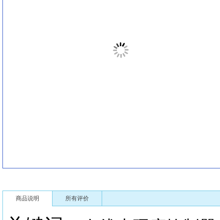
商品说明
所有评价