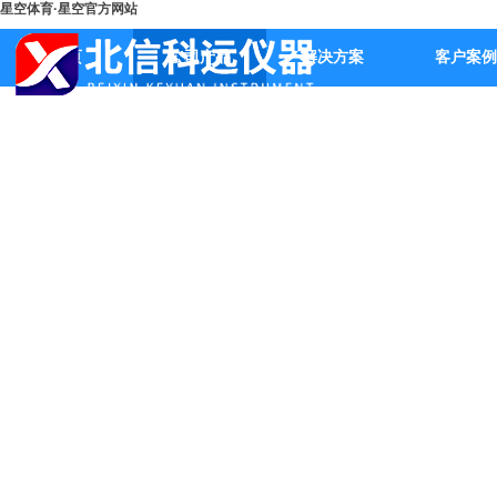
星空体育·星空官方网站
首页
公司产品
解决方案
客户案例