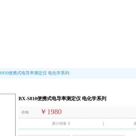
-S810便携式电导率测定仪 电化学系列
BX-S810便携式电导率测定仪 电化学系列
￥1980
价格
累计销量
0