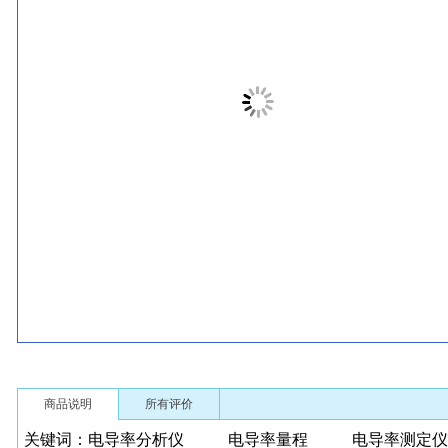
商品说明
所有评价
关键词：电导率分析仪 电导率量程
电导率测定