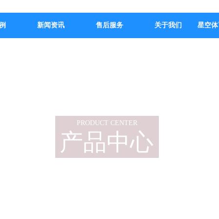
例
新闻资讯
售后服务
关于我们
星空体
PRODUCT CENTER
产品中心