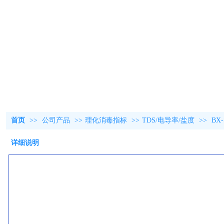
首页
>>
公司产品
>>
理化消毒指标
>>
TDS/电导率/盐度
>>
BX
详细说明