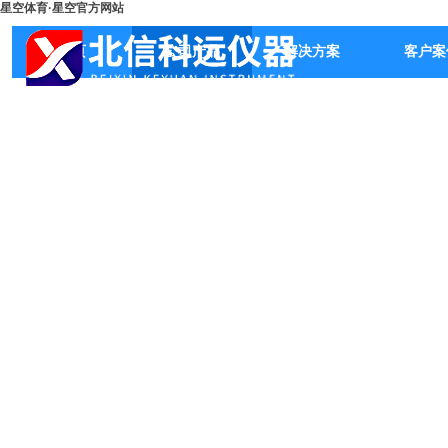
星空体育·星空官方网站
首页
公司产品
解决方案
客户案