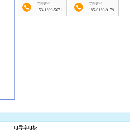
立即询价
立即询价
153-1309-5671
185-0130-9179
收藏
仪 电导率电极