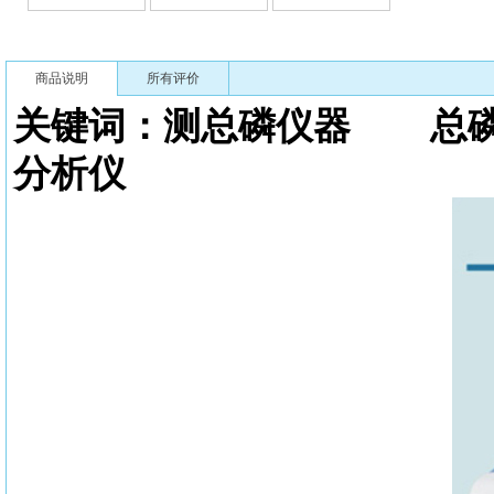
商品说明
所有评价
关键词：测总磷仪器 总
分析仪