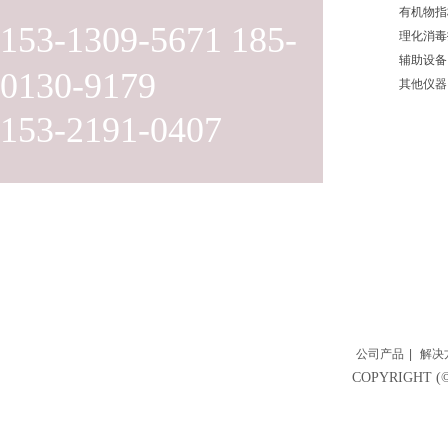
有机物指
153-1309-5671 185-
理化消毒
辅助设备
0130-9179
其他仪器
153-2191-0407
公司产品
|
解决
COPYRIGH