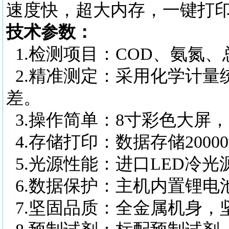
速度快，超大内存，一键打
技术参数：
1.检测项目：COD、氨氮
2.精准测定：采用化学计量
差。
3.操作简单：8寸彩色大屏
4.存储打印：数据存储200
5.光源性能：进口LED冷
6.数据保护：主机内置锂电
7.坚固品质：全金属机身，