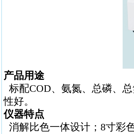
产品用途
标配
COD、氨氮、总磷、
性好。
仪器特点
消解比色一体设计；
8寸彩