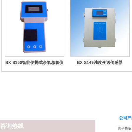
BX-S150智能便携式余氯总氯仪
BX-S149浊度变送传感器
公司产
咨询热线
离子指标