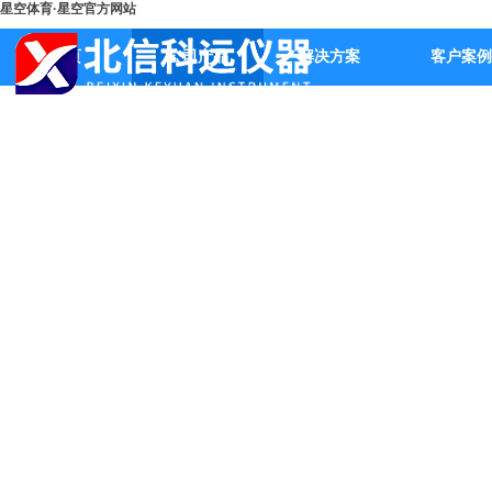
星空体育·星空官方网站
首页
公司产品
解决方案
客户案例