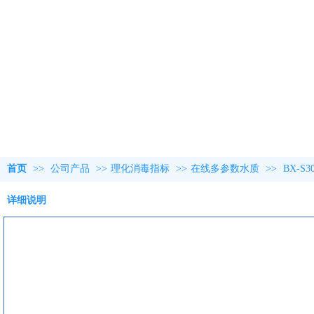
首页
>>
公司产品
>>
理化消毒指标
>>
在线多参数水质
>>
BX-
详细说明