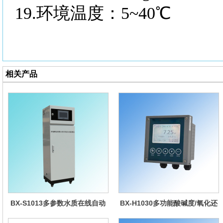
19.环境温度：5~40℃
相关产品
BX-S1013多参数水质在线自动
BX-H1030多功能酸碱度/氧化还
监测仪
原控制器