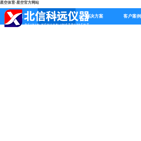
星空体育·星空官方网站
首页
公司产品
解决方案
客户案例