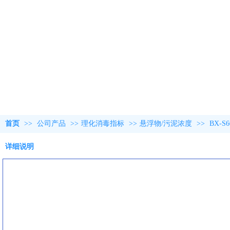
首页
>>
公司产品
>>
理化消毒指标
>>
悬浮物/污泥浓度
>>
BX-
详细说明