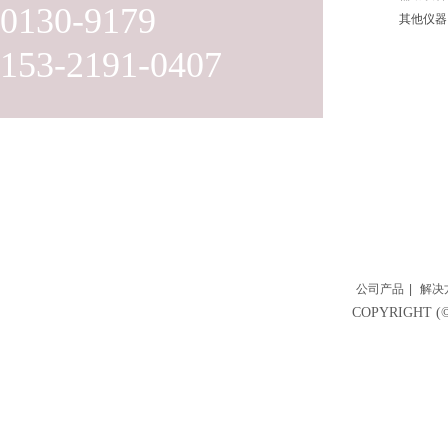
0130-9179
其他仪器
153-2191-0407
公司产品
|
解决
COPYRIGH