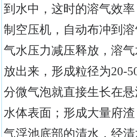
到水中，这时的溶气效率
制空压机，自动布冲到溶
气水压力减压释放，溶气
放出来，形成粒径为20-
分微气泡就直接生长在悬
水体表面；形成大量府渣
气浮池底部的清水，经清