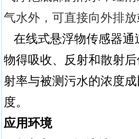
气水外，可直接向外排放
在线式悬浮物传感器通
物得吸收、反射和散射后
射率与被测污水的浓度成
度。
应用环境