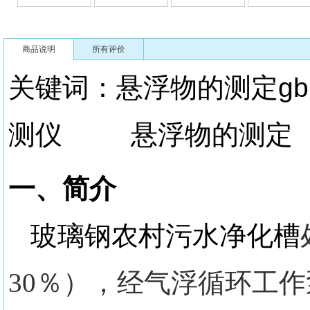
商品说明
所有评价
关键词：悬浮物的测定
测仪 悬浮物的测定
一、简介
玻璃钢农村污水净化槽
30％），经气浮循环工