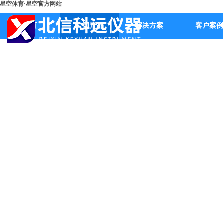
星空体育·星空官方网站
首页
公司产品
解决方案
客户案例