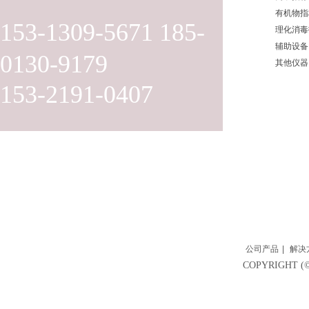
有机物指
153-1309-5671 185-
理化消毒
辅助设备
0130-9179
其他仪器
153-2191-0407
公司产品
|
解决
COPYRIGH