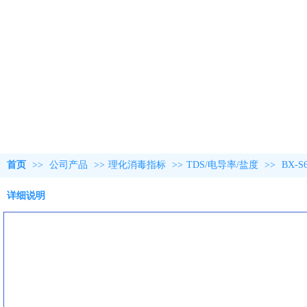
首页
>>
公司产品
>>
理化消毒指标
>>
TDS/电导率/盐度
>>
BX-
详细说明