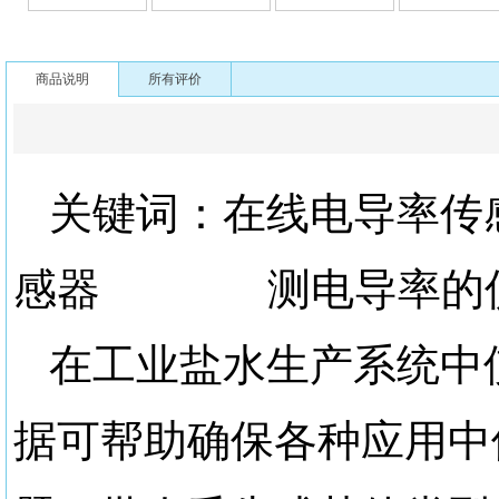
商品说明
所有评价
关键词：在线电导
感器 测电导率的仪
在工业盐水生产系统中
据可帮助确保各种应用中