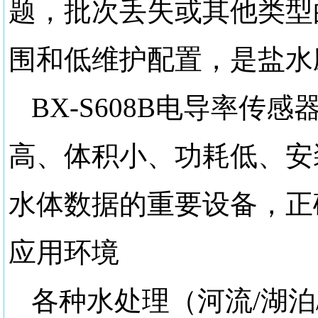
题，批次丢失或其他类型
围和低维护配置，是盐水
BX-S608B电导率
高、体积小、功耗低、安
水体数据的重要设备，正
应用环境
各种水处理（河流
/湖