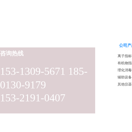
公司产
咨询热线
离子指标
有机物指
153-1309-5671 185-
理化消毒
辅助设备
0130-9179
其他仪器
153-2191-0407