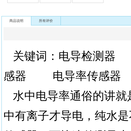
商品说明
所有评价
关键词：电导检测
感器 电导率传感器
水中电导率通俗的讲就
中有离子才导电，纯水是