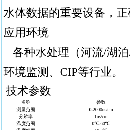
水体数据的重要设备，正
应用环境
各种水处理（河流
/湖
环境监测、CIP等行业。
技术参数
名称
参数
测量范围
0-2000us/cm
分辨率
1us/cm
温度范围
0℃-60℃