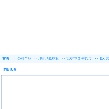
首页
>>
公司产品
>>
理化消毒指标
>>
TDS/电导率/盐度
>>
BX-
详细说明