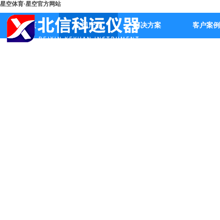
星空体育·星空官方网站
首页
公司产品
解决方案
客户案例