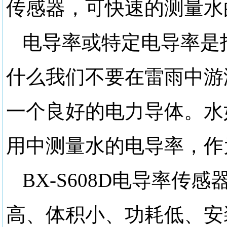
传感器，可快速的测量水
电导率或特定电导率是
什么我们不要在雷雨中游
一个良好的电力导体。水
用中测量水的电导率，作
BX-S608D电导率
高、体积小、功耗低、安