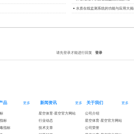
水质在线监测系统的功能与应用大揭
请先登录才能进行回复
登录
产品
新闻资讯
关于我们
更多
更多
更多
标
星空体育·星空官方网站
公司介绍
指标
行业动态
星空体育·星空官方网站
毒指标
技术文章
公司荣誉