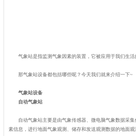
气象站是指监测气象因素的装置，它被应用于我们生活
那气象站设备都包括哪些呢？今天我们就来介绍一下~
气象站设备
自动气象站
自动气象站主要是由气象传感器、微电脑气象数据采集
素信息，进行地面气象观测、储存和发送观测数据的地面观