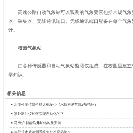
高速公路自动气象站可以观测的气象要素包括常规气象
器、采集器、无线通讯端口。无线通讯端口配备在每个气象
计。
校园气象站
由各种传感器和自动气象站监测仪组成，在校园里建立
学知识。
相关信息
水质检测仪器价格大概多少（水质检测常规9项指标）
紫外测油仪如何实现自动化的？
马弗炉,智能马弗炉结构及安装
岸壁式水质监测系统为什么是趋势？