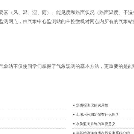
要素（风、温、湿、雨）、能见度和路面状况（路面温度、干湿
监测网点，由气象中心监测站的主控微机对网点内所有的气象站
气象站不仅使同学们掌握了气象观测的基本方法，更重要的是能
水质检测仪的实用性
土壤水分测定仪有什么用？
水质监测系统的重要意义
岸基站海洋水质在线监测系统介绍