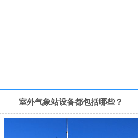
室外气象站设备都包括哪些？