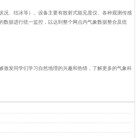
状况、结冰等）。设备主要有散射式能见度仪、各种观测传感
的数据进行统一监控，以达到整个网点内气象数据整合及统
够激发同学们学习自然地理的兴趣和热情，了解更多的气象科