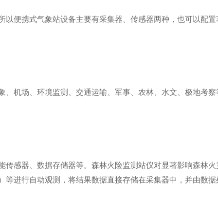
所以便携式气象站设备主要有采集器、传感器两种，也可以配置
象、机场、环境监测、交通运输、军事、农林、水文、极地考察
能传感器、数据存储器等。森林火险监测站仪对显著影响森林火
）等进行自动观测，将结果数据直接存储在采集器中，并由数据