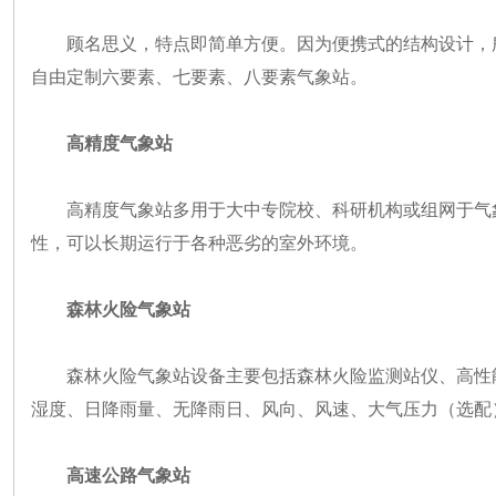
顾名思义，特点即简单方便。因为便携式的结构设计，
自由定制六要素、七要素、八要素气象站。
高精度气象站
高精度气象站多用于大中专院校、科研机构或组网于气
性，可以长期运行于各种恶劣的室外环境。
森林火险气象站
森林火险气象站设备主要包括森林火险监测站仪、高性
湿度、日降雨量、无降雨日、风向、风速、大气压力（选配
高速公路气象站