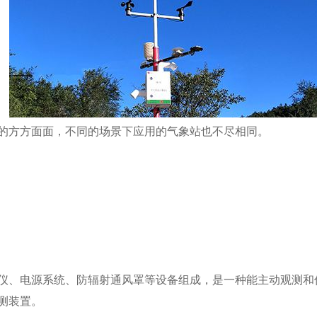
的方方面面，不同的场景下应用的气象站也不尽相同。
仪、电源系统、防辐射通风罩等设备组成，是一种能主动观测和
测装置。