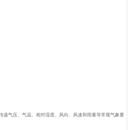
传递气压、气温、相对湿度、风向、风速和雨量等常规气象要