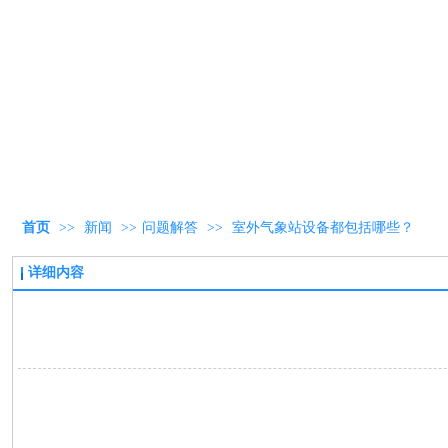
首页
>>
新闻
>>
问题解答
>>
室外气象站设备都包括哪些？
详细内容