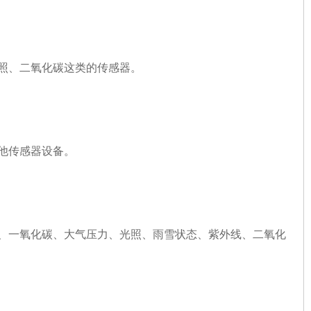
照、二氧化碳这类的传感器。
他传感器设备。
、一氧化碳、大气压力、光照、雨雪状态、紫外线、二氧化