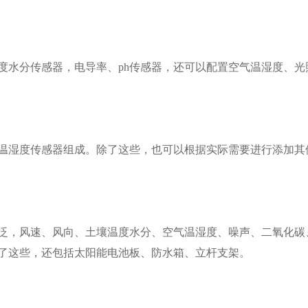
度水分传感器，电导率、ph传感器，还可以配置空气温湿度、光
温湿度传感器组成。除了这些，也可以根据实际需要进行添加其
泛，风速、风向、土壤温度水分、空气温湿度、噪声、二氧化碳
了这些，还包括太阳能电池板、防水箱、立杆支架。