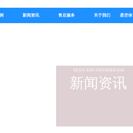
例
新闻资讯
售后服务
关于我们
星空体
NEWS AND INFORMATION
新闻资讯