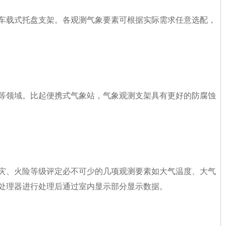
车载式托盘支架。各观测气象要素可根据实际需求任意选配，
等领域。比起便携式气象站，气象观测支架具有更好的防腐蚀
灾、火险等级评定必不可少的几项观测要素如大气温度、大气
处理器进行处理后通过室内显示部分显示数据。