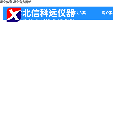
星空体育·星空官方网站
首页
公司产品
解决方案
客户案