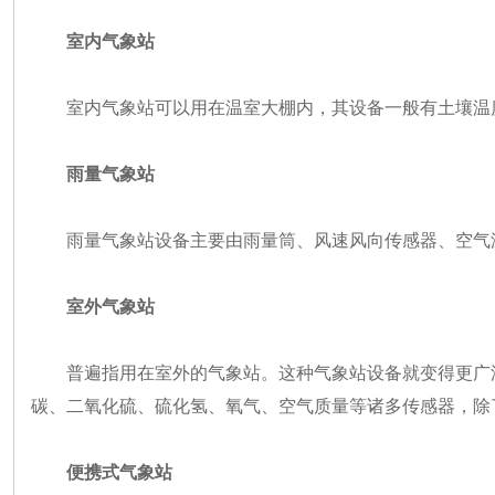
室内气象站
室内气象站可以用在温室大棚内，其设备一般有土壤温
雨量气象站
雨量气象站设备主要由雨量筒、风速风向传感器、空气
室外气象站
普遍指用在室外的气象站。这种气象站设备就变得更广
碳、二氧化硫、硫化氢、氧气、空气质量等诸多传感器，除
便携式气象站