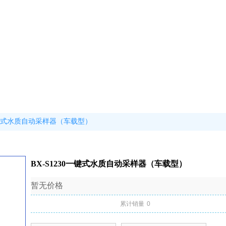
0一键式水质自动采样器（车载型）
BX-S1230一键式水质自动采样器（车载型）
暂无价格
累计销量
0