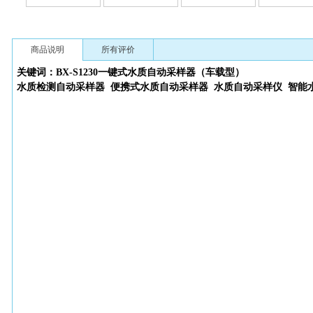
商品说明
所有评价
关键词：BX-S1230一键式
水质自动采样器（车载型）
水质检测自动采样器
便携式水质自动采样器
水质自动采样仪
智能