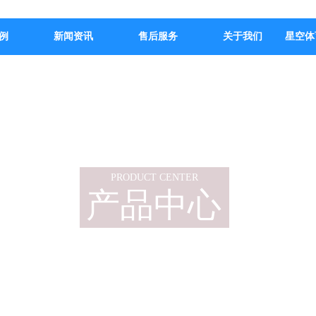
例
新闻资讯
售后服务
关于我们
星空体
PRODUCT CENTER
产品中心