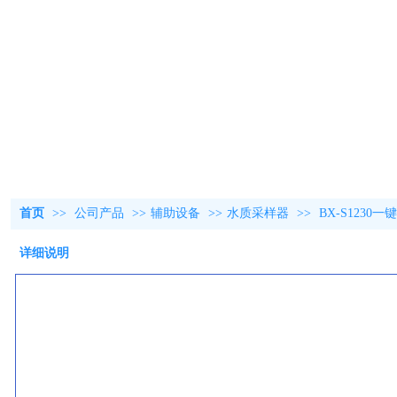
首页
>>
公司产品
>>
辅助设备
>>
水质采样器
>>
BX-S123
详细说明