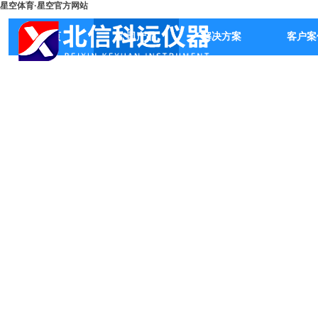
星空体育·星空官方网站
首页
公司产品
解决方案
客户案