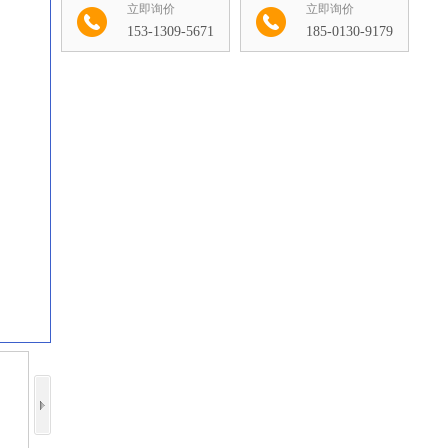
立即询价
立即询价
153-1309-5671
185-0130-9179
收藏