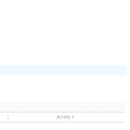
累计评价
0