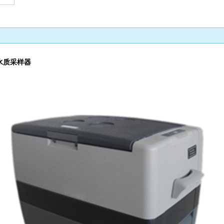
水质采样器