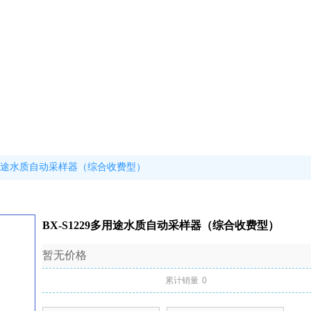
9多用途水质自动采样器（综合收费型）
BX-S1229多用途水质自动采样器（综合收费型）
暂无价格
累计销量
0