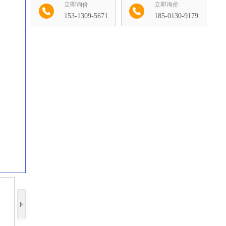
立即询价
立即询价
153-1309-5671
185-0130-9179
收藏