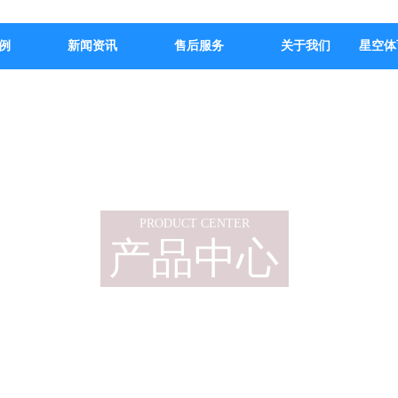
例
新闻资讯
售后服务
关于我们
星空体
PRODUCT CENTER
产品中心