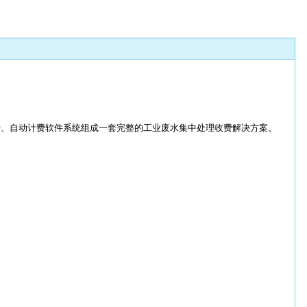
计、自动计费软件系统组成一套完整的工业废水集中处理收费解决方案。