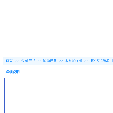
首页
>>
公司产品
>>
辅助设备
>>
水质采样器
>>
BX-S122
详细说明