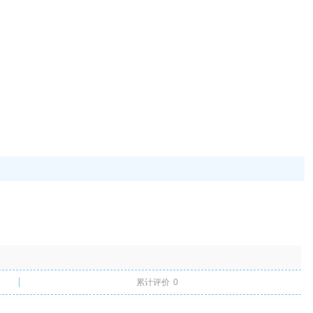
累计评价
0