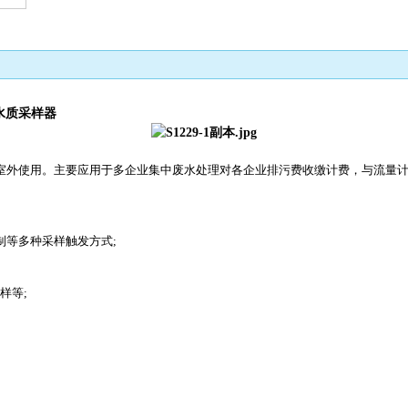
水质采样器
室外使用。主要应用于多企业集中废水处理对各企业排污费收缴计费，与流量
制等多种采样触发方式;
样等;