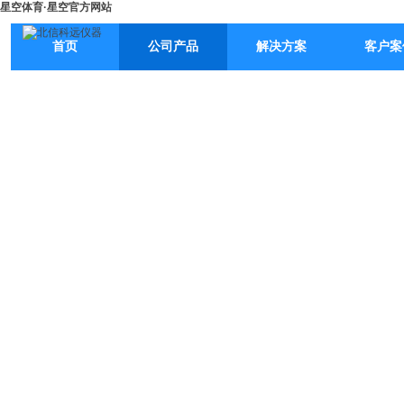
星空体育·星空官方网站
首页
公司产品
解决方案
客户案