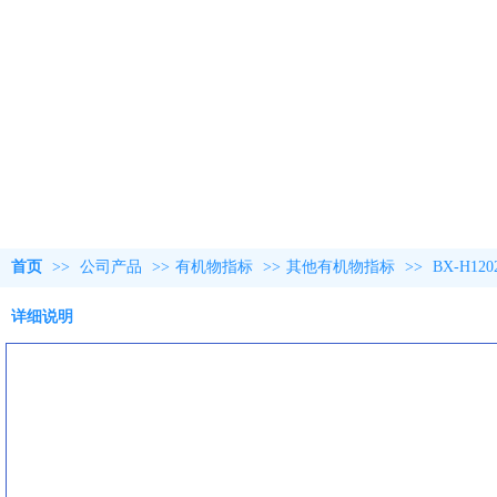
首页
>>
公司产品
>>
有机物指标
>>
其他有机物指标
>>
BX-H1
详细说明