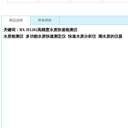
商品说明
所有评价
关键词：
BX-H1202高精度
水质快速检测仪
水质检测仪
多功能水质快速测定仪
快速水质分析仪
测水质的仪器