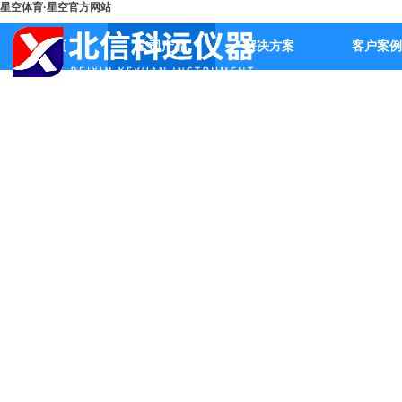
星空体育·星空官方网站
首页
公司产品
解决方案
客户案例