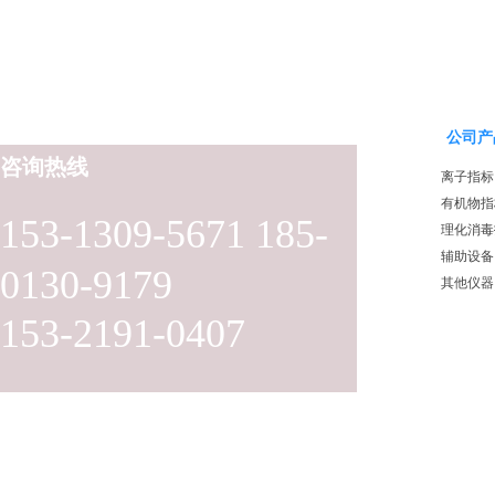
公司产
咨询热线
离子指标
有机物指
153-1309-5671 185-
理化消毒
辅助设备
0130-9179
其他仪器
153-2191-0407