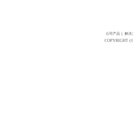
公司产品
|
解决
COPYRIGH