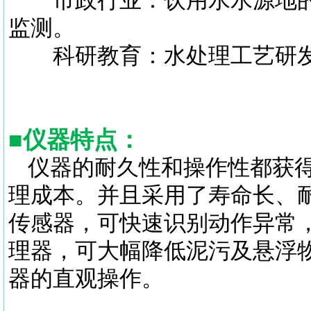
市政行业：饮用水水源地的
监测。
科研教育：水处理工艺研发
■
仪器特点：
仪器的耐久性和操作性都获得
理成本。并且采用了寿命长、
传感器，可快速识别动作异常
理器，可大幅降低泥污及悬浮
器的直观操作。