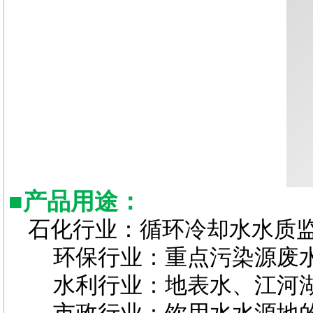
■
产品用途：
石化行业：循环冷却水水质
环保行业：重点污染源废水
水利行业：地表水、江河湖