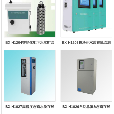
BX-H1204智能化地下水实时监
BX-H1203模块化水质在线监测
测系统
仪
BX-H1027高精度总磷水质在线
BX-H1026自动总氮&总磷在线
分析仪量
水质分析仪