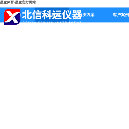
星空体育·星空官方网站
首页
公司产品
解决方案
客户案例