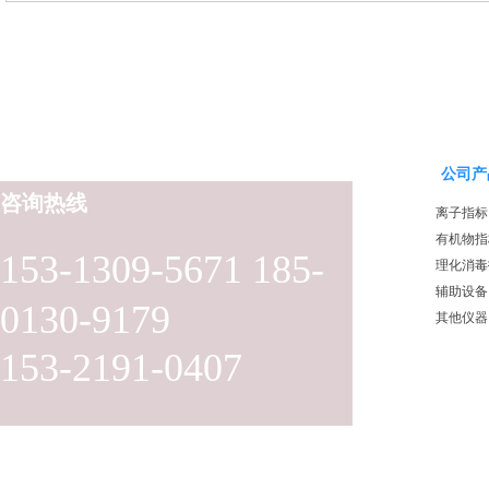
公司产
咨询热线
离子指标
有机物指
153-1309-5671 185-
理化消毒
辅助设备
0130-9179
其他仪器
153-2191-0407