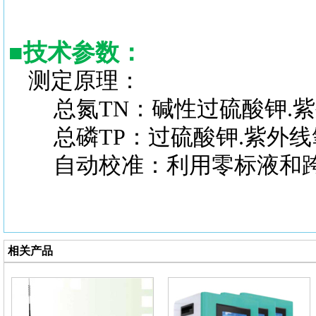
■
技术参数：
测定原理：
总氮TN：碱性过硫酸钾.紫
总磷TP：过硫酸钾.紫外线
自动校准：利用零标液和跨
相关产品