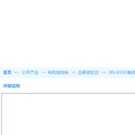
首页
>>
公司产品
>>
有机物指标
>>
总磷测定仪
>>
BX-H102
详细说明