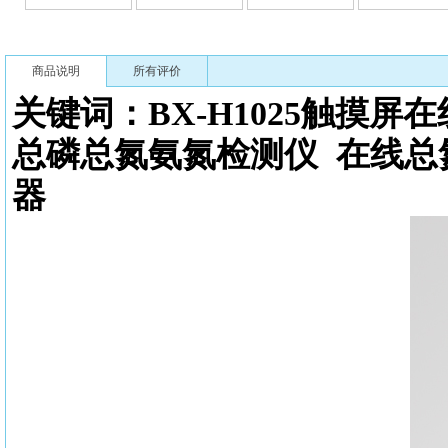
商品说明
所有评价
关键词：BX-H1025触摸屏
总磷总氮氨氮检测仪
在线总
器