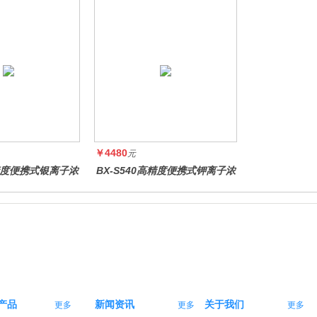
￥4480
元
高精度便携式银离子浓
BX-S540高精度便携式钾离子浓
度计
度计
产品
新闻资讯
关于我们
更多
更多
更多