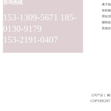
咨询热线
离子指
有机物
153-1309-5671 185-
理化消
辅助设
0130-9179
其他仪
153-2191-0407
公司产品
|
解
COPYRIG