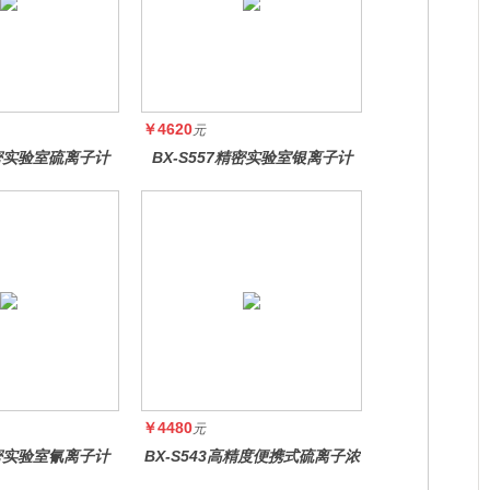
￥4620
元
精密实验室硫离子计
BX-S557精密实验室银离子计
￥4480
元
精密实验室氰离子计
BX-S543高精度便携式硫离子浓
度计