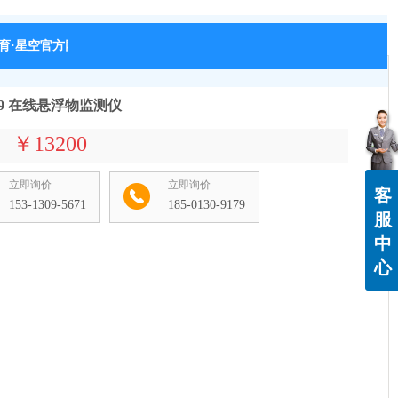
育·星空官方网站-星空体育（中国）
639 在线悬浮物监测仪
￥13200
立即询价
立即询价
客
153-1309-5671
185-0130-9179
服
中
心