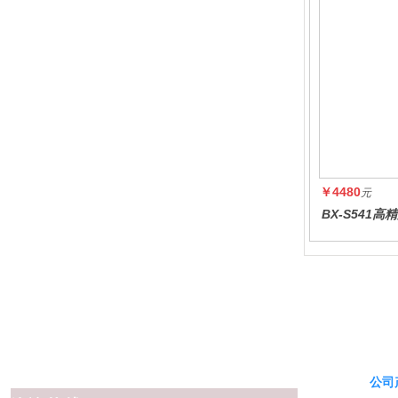
￥4480
元
BX-S541
公司