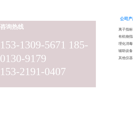
公司产
咨询热线
离子指标
有机物指
153-1309-5671 185-
理化消毒
辅助设备
0130-9179
其他仪器
153-2191-0407