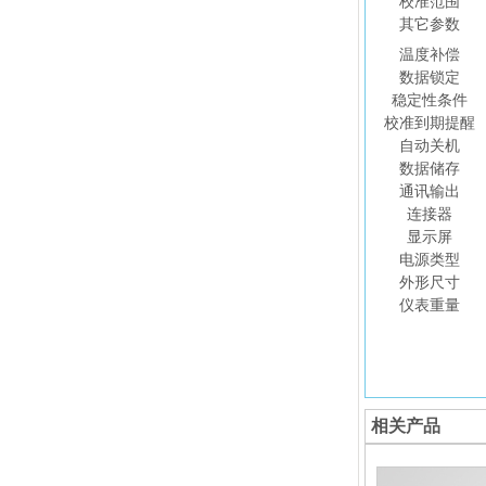
校准范围
其它参数
温度补偿
数据锁定
稳定性条件
校准到期提醒
自动关机
数据储存
通讯输出
连接器
显示屏
电源类型
外形尺寸
仪表重量
相关产品