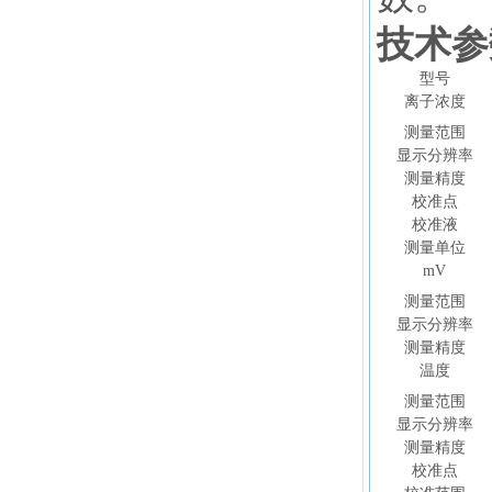
技术参
型号
离子浓度
测量范围
显示分辨率
测量精度
校准点
校准液
测量单位
mV
测量范围
显示分辨率
测量精度
温度
测量范围
显示分辨率
测量精度
校准点