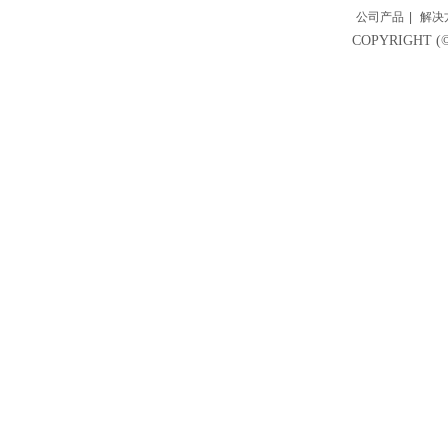
公司产品
|
解决
COPYRIGH