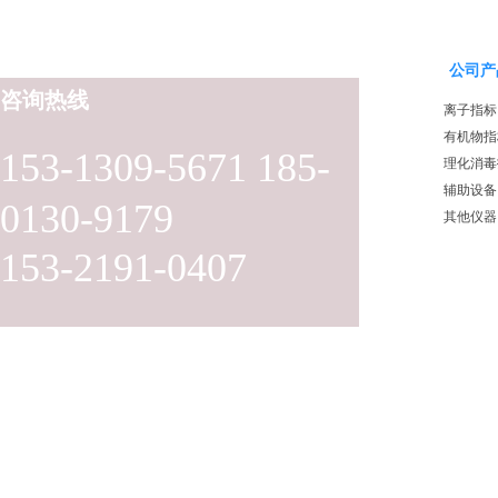
公司产
咨询热线
离子指标
有机物指
153-1309-5671 185-
理化消毒
辅助设备
0130-9179
其他仪器
153-2191-0407