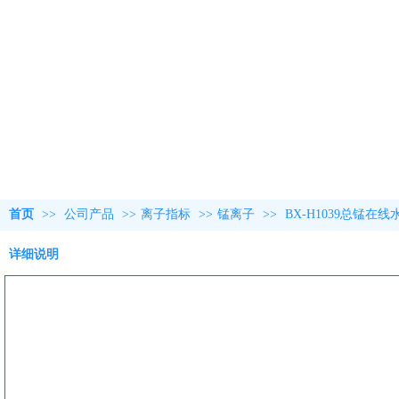
首页
>>
公司产品
>>
离子指标
>>
锰离子
>>
BX-H1039总锰在
详细说明