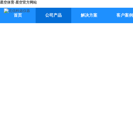
星空体育·星空官方网站
首页
公司产品
解决方案
客户案例