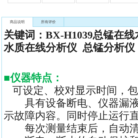
商品说明
所有评价
关键词：
BX-H1039总锰在
水质在线分析仪
总锰分析仪
■
仪器特点：
可设定、校对显示时间，包
具有设备断电、仪器漏液、
示故障内容。同时停止运行
每次测量结束后，自动清