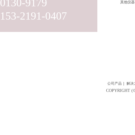
0130-9179
其他仪器
153-2191-0407
公司产品
|
解决
COPYRIGH