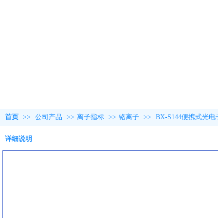
首页
>>
公司产品
>>
离子指标
>>
铬离子
>>
BX-S144便携式
详细说明