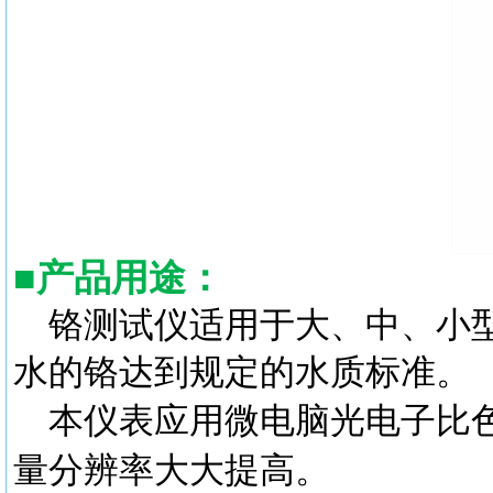
■
产品用途：
铬测试仪适用于大、中、小
水的铬达到规定的水质标准。
本仪表应用微电脑光电子比
量分辨率大大提高。