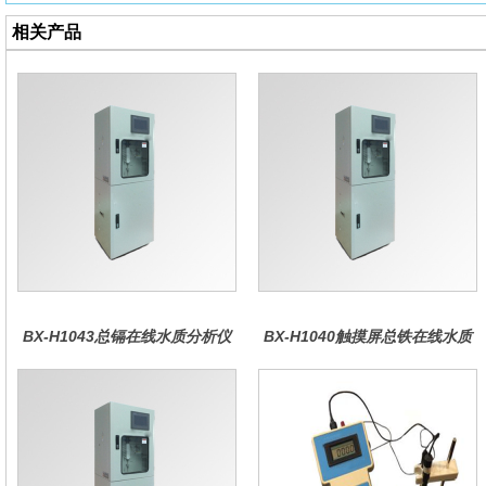
相关产品
BX-H1043总镉在线水质分析仪
BX-H1040触摸屏总铁在线水质
分析仪