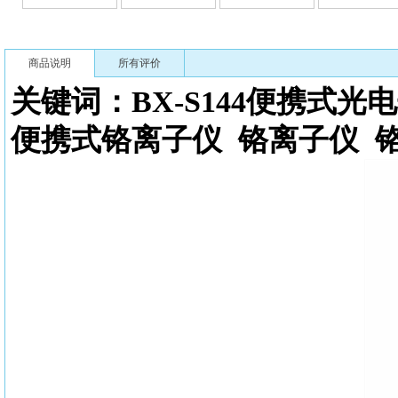
商品说明
所有评价
关键词：BX-S144
便携式光电
便携式铬离子仪
铬离子仪