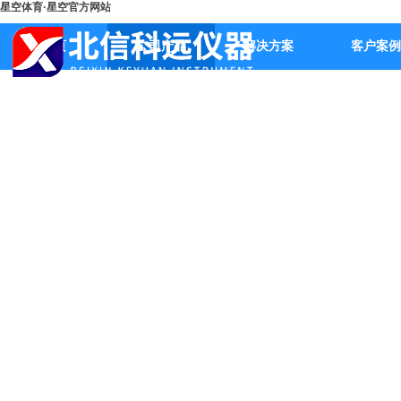
星空体育·星空官方网站
首页
公司产品
解决方案
客户案例