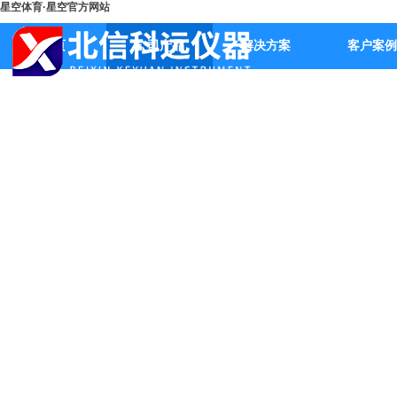
星空体育·星空官方网站
首页
公司产品
解决方案
客户案例