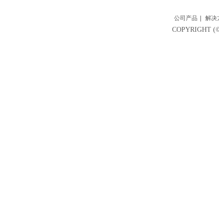
公司产品
|
解决
COPYRIGH