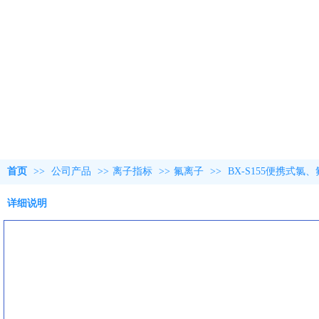
首页
>>
公司产品
>>
离子指标
>>
氟离子
>>
BX-S155便携式氯
详细说明