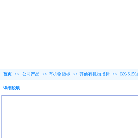
首页
>>
公司产品
>>
有机物指标
>>
其他有机物指标
>>
BX-S1
详细说明