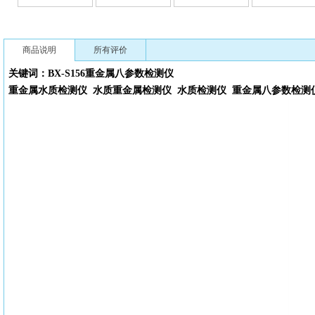
商品说明
所有评价
关键词：BX-S156
重金属
八参数
检测仪
重金属水质检测仪
水质重金属检测仪
水质检测仪
重金属
八参数
检测