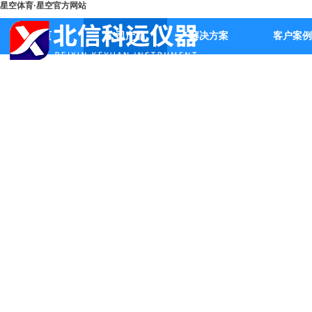
星空体育·星空官方网站
首页
公司产品
解决方案
客户案例