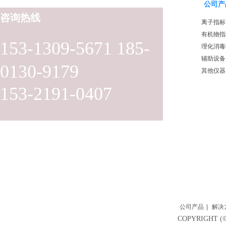
公司产
咨询热线
离子指标
有机物指
153-1309-5671 185-
理化消毒
辅助设备
0130-9179
其他仪器
153-2191-0407
公司产品
|
解决
COPYRIGH