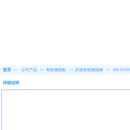
首页
>>
公司产品
>>
有机物指标
>>
其他有机物指标
>>
BX-S1
详细说明