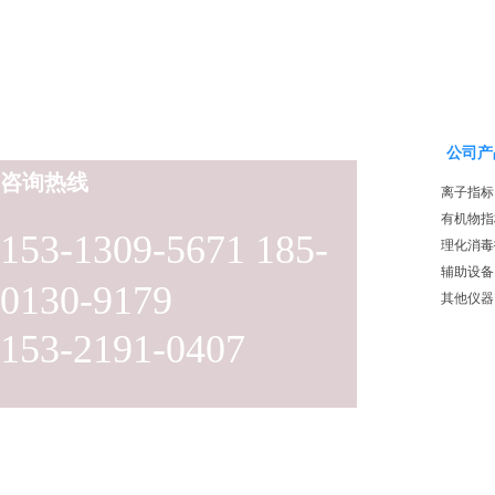
公司产
咨询热线
离子指标
有机物指
153-1309-5671 185-
理化消毒
辅助设备
0130-9179
其他仪器
153-2191-0407