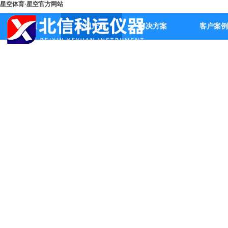
星空体育·星空官方网站
首页
公司产品
解决方案
客户案例