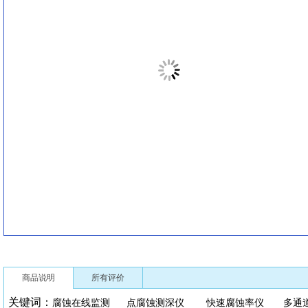
商品说明
所有评价
关键词：
腐蚀在线监测
点腐蚀测深仪
快速腐蚀率仪
多通