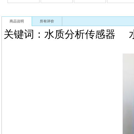
商品说明
所有评价
关键词：
水质分析传感器