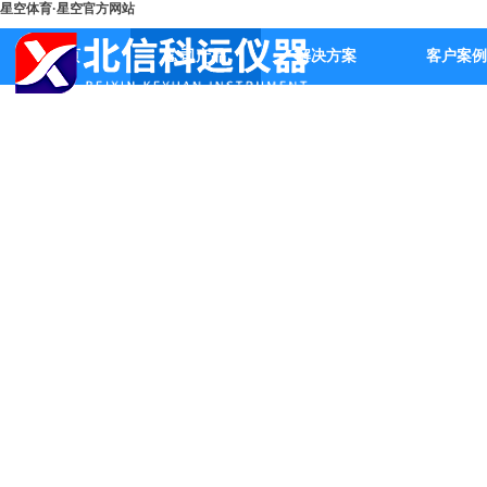
星空体育·星空官方网站
首页
公司产品
解决方案
客户案例