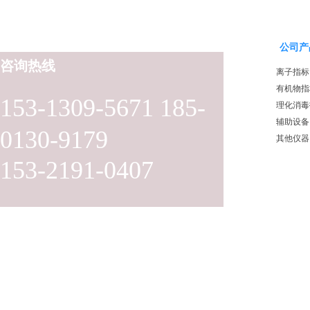
公司产
咨询热线
离子指标
有机物指
153-1309-5671 185-
理化消毒
辅助设备
0130-9179
其他仪器
153-2191-0407