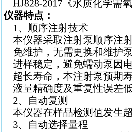
HJ828-2017《水质化
仪器特点：
1、顺序注射技术
本仪器采取注射泵顺序注
免维护，无需更换和维护
进样稳定，避免蠕动泵因
超长寿命，本注射泵预期
液量精确度及重复性误差
2、自动复测
本仪器在样品检测值发生
3、自动选择量程