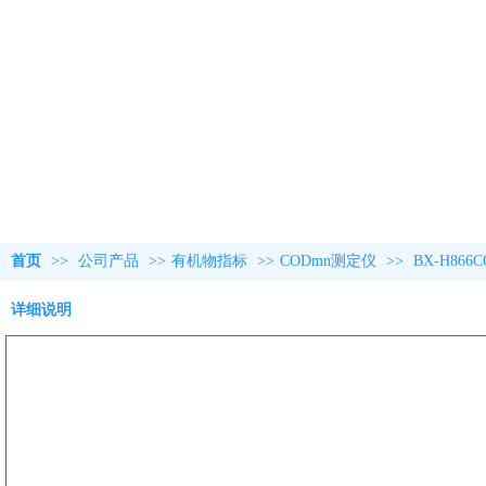
首页
>>
公司产品
>>
有机物指标
>>
CODmn测定仪
>>
BX-H86
详细说明