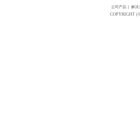
公司产品
|
解决
COPYRIGH