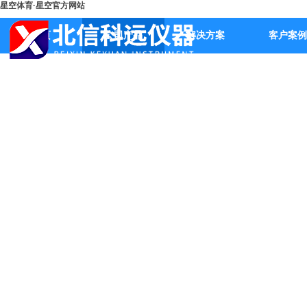
星空体育·星空官方网站
首页
公司产品
解决方案
客户案例