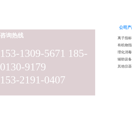
公司产
咨询热线
离子指标
有机物指
153-1309-5671 185-
理化消毒
辅助设备
0130-9179
其他仪器
153-2191-0407