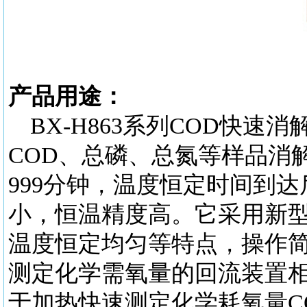
产品用途：
BX-H863系列COD快
COD、总磷、总氮等样品消
999分钟，温度恒定时间到
小，恒温精度高。它采用新型
温度恒定均匀等特点，操作
测定化学需氧量的回流装置
于加热快速测定化学耗氧量C