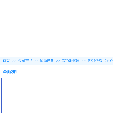
首页
>>
公司产品
>>
辅助设备
>>
COD消解器
>>
BX-H863-12
详细说明