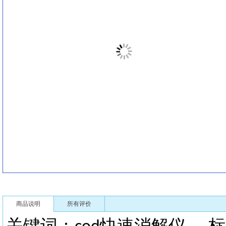
商品说明
所有评价
关键词：
快速消解仪
标