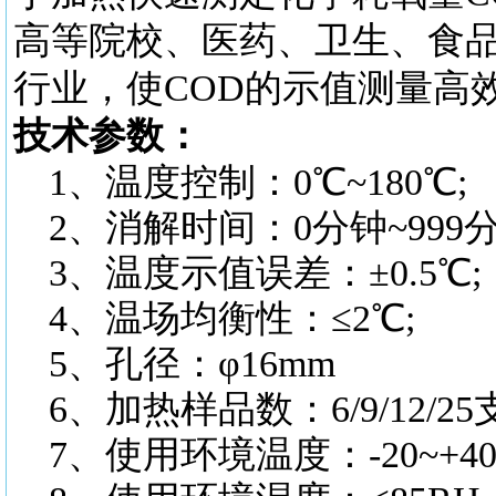
高等院校、医药、卫生、食
行业，使COD的示值测量高
技术参数：
1、温度控制：0℃~180℃;
2、消解时间：0分钟~999分
3、温度示值误差：±0.5℃;
4、温场均衡性：≤2℃;
5、孔径：φ16mm
6、加热样品数：6/9/12/25
7、使用环境温度：-20~+4