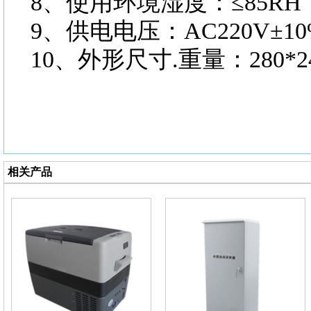
8、使用环境湿度：≤85RH
9、供电电压：AC220V±10
10、外形尺寸.重量：280*240
相关产品