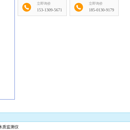
立即询价
立即询价
153-1309-5671
185-0130-9179
收藏
水质监测仪