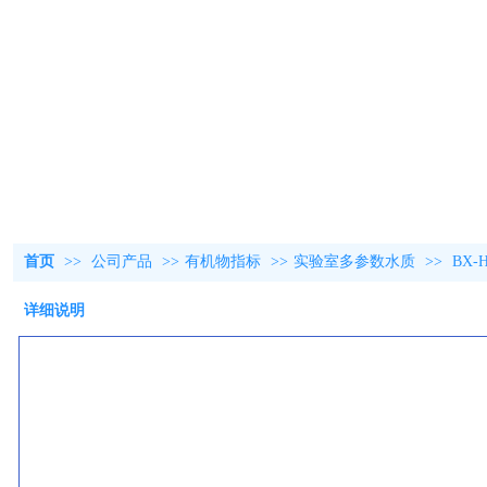
首页
>>
公司产品
>>
有机物指标
>>
实验室多参数水质
>>
BX
详细说明