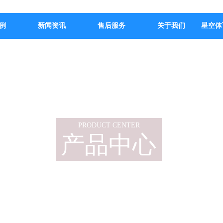
例
新闻资讯
售后服务
关于我们
星空体
PRODUCT CENTER
产品中心