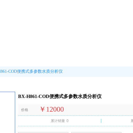
-H861-COD便携式多参数水质分析仪
BX-H861-COD便携式多参数水质分析仪
￥12000
价格
累计销量
0