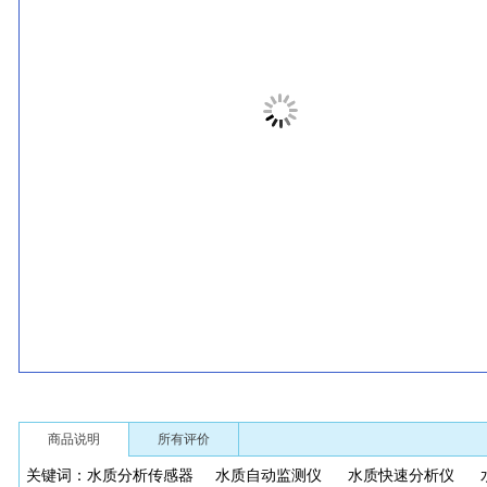
商品说明
所有评价
关键词：
水质分析传感器
水质自动监测仪
水质快速分析仪