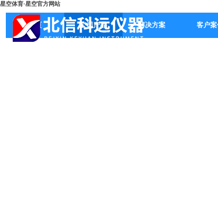
星空体育·星空官方网站
首页
公司产品
解决方案
客户案