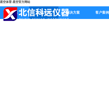
星空体育·星空官方网站
首页
公司产品
解决方案
客户案例