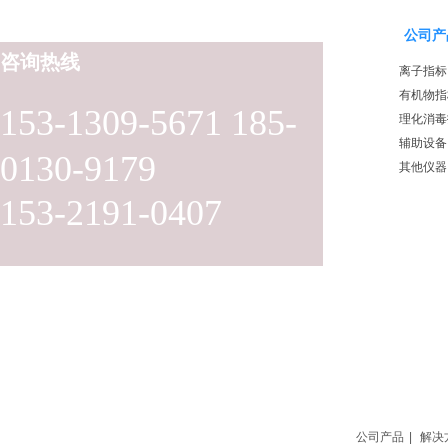
公司产
咨询热线
离子指标
有机物指
153-1309-5671 185-
理化消毒
辅助设备
0130-9179
其他仪器
153-2191-0407
公司产品
|
解决