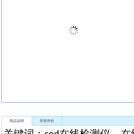
商品说明
所有评价
关键词：
在线检测仪
在