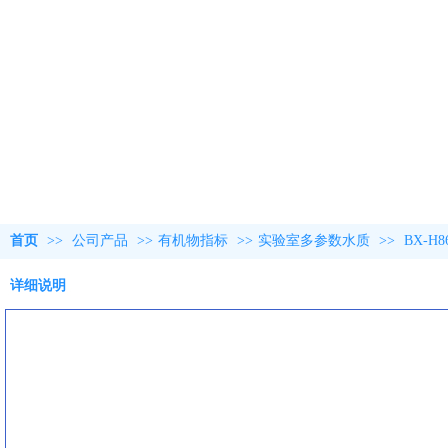
首页
>>
公司产品
>>
有机物指标
>>
实验室多参数水质
>>
BX-
详细说明