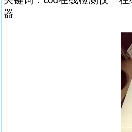
cod
器