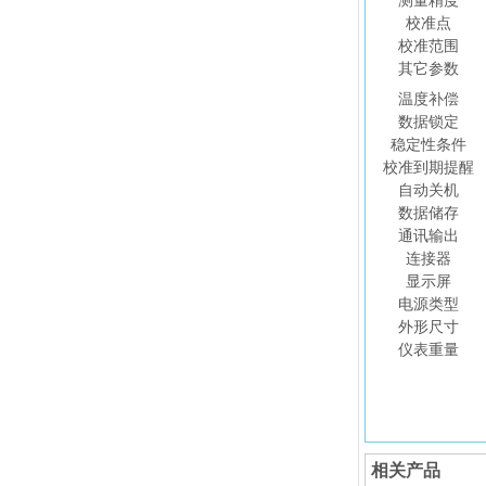
测量精度
校准点
校准范围
其它参数
温度补偿
数据锁定
稳定性条件
校准到期提醒
自动关机
数据储存
通讯输出
连接器
显示屏
电源类型
外形尺寸
仪表重量
相关产品