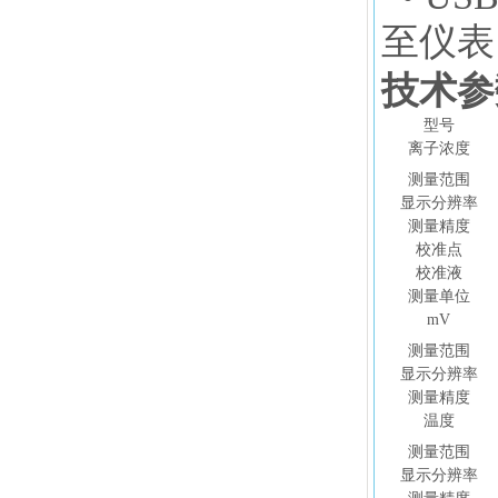
至仪表
技术参
型号
离子浓度
测量范围
显示分辨率
测量精度
校准点
校准液
测量单位
mV
测量范围
显示分辨率
测量精度
温度
测量范围
显示分辨率