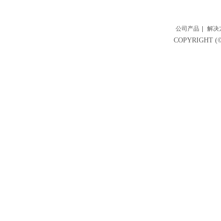
公司产品
|
解决
COPYRIGH