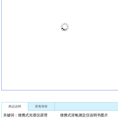
商品说明
所有评价
关键词：便携式光谱仪原理 便携式溶氧测定仪说明书图片