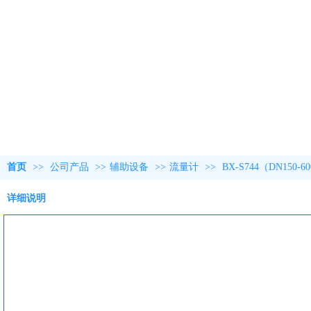
首页
>>
公司产品
>>
辅助设备
>>
流量计
>>
BX-S744（DN15
详细说明