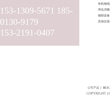
有机物指
153-1309-5671 185-
理化消毒
辅助设备
0130-9179
其他仪器
153-2191-0407
公司产品
|
解决
COPYRIGH