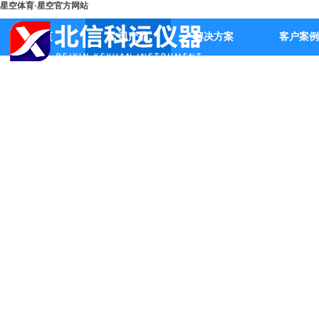
星空体育·星空官方网站
首页
公司产品
解决方案
客户案例