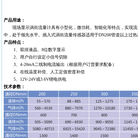
产品用途：
现场显示涡街流量计具有小型化，微功耗、智能化等特点，实现流
中，处于领先水平。插入式涡街流量传感器适用于
DN200管道以上过
产品特点：
1、双排液晶、8位数字显示
2、用户自行设定小信号切除
3、4-20mA二线制电流输出（根据用户订货要求配备）
4、在线温度补偿、人工定值密度补偿
5、12V-24V或3.6V锂电供电
技术参数：